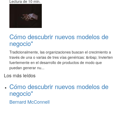
Lectura de 10 min.
Cómo descubrir nuevos modelos de
negocio"
Tradicionalmente, las organizaciones buscan el crecimiento a
través de una o varias de tres vías genéricas: &nbsp; Invierten
fuertemente en el desarrollo de productos de modo que
puedan generar nu...
Los más leídos
Cómo descubrir nuevos modelos de
negocio"
Bernard McConnell