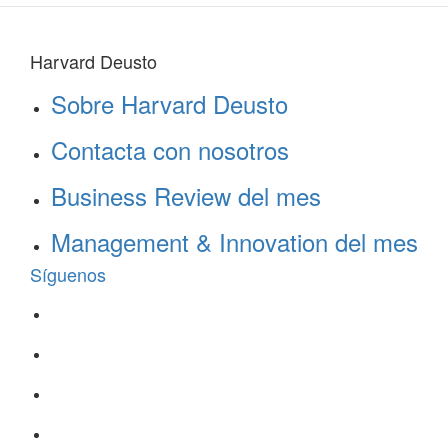
Harvard Deusto
Sobre Harvard Deusto
Contacta con nosotros
Business Review del mes
Management & Innovation del mes
Síguenos