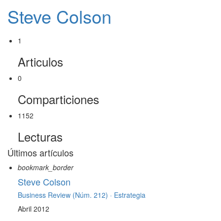
Steve Colson
1
Articulos
0
Comparticiones
1152
Lecturas
Últimos artículos
bookmark_border
Steve Colson
Business Review (Núm. 212) ·
Estrategia
Abril 2012