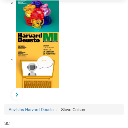
Revistas Harvard Deusto
Steve Colson
SC