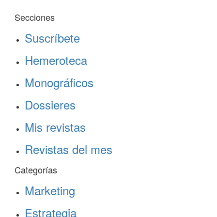
Secciones
Suscríbete
Hemeroteca
Monográficos
Dossieres
Mis revistas
Revistas del mes
Categorías
Marketing
Estrategia