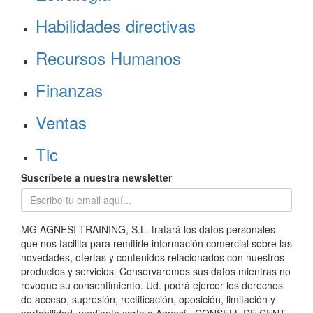
Habilidades directivas
Recursos Humanos
Finanzas
Ventas
Tic
Suscríbete a nuestra newsletter
MG AGNESI TRAINING, S.L. tratará los datos personales
que nos facilita para remitirle información comercial sobre las
novedades, ofertas y contenidos relacionados con nuestros
productos y servicios. Conservaremos sus datos mientras no
revoque su consentimiento. Ud. podrá ejercer los derechos
de acceso, supresión, rectificación, oposición, limitación y