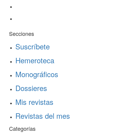
Secciones
Suscríbete
Hemeroteca
Monográficos
Dossieres
Mis revistas
Revistas del mes
Categorías