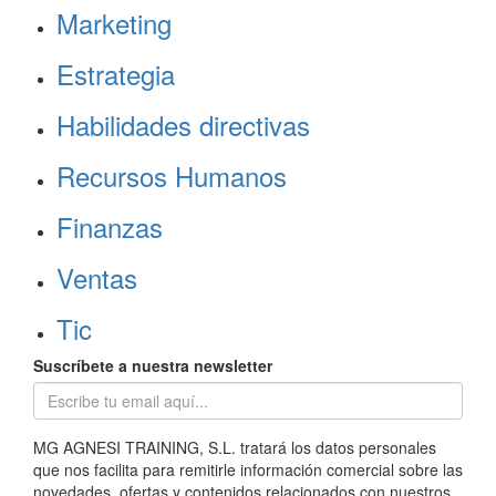
Marketing
Estrategia
Habilidades directivas
Recursos Humanos
Finanzas
Ventas
Tic
Suscríbete a nuestra newsletter
MG AGNESI TRAINING, S.L. tratará los datos personales
que nos facilita para remitirle información comercial sobre las
novedades, ofertas y contenidos relacionados con nuestros