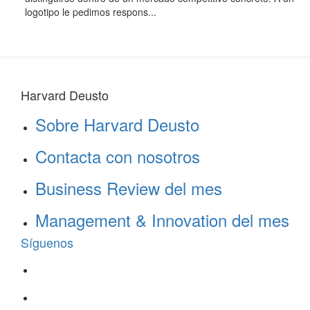
logotipo le pedimos respons...
Harvard Deusto
Sobre Harvard Deusto
Contacta con nosotros
Business Review del mes
Management & Innovation del mes
Síguenos