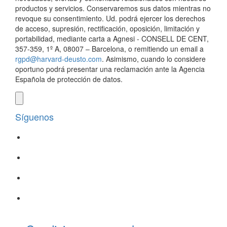
productos y servicios. Conservaremos sus datos mientras no
revoque su consentimiento. Ud. podrá ejercer los derechos
de acceso, supresión, rectificación, oposición, limitación y
portabilidad, mediante carta a Agnesi - CONSELL DE CENT,
357-359, 1º A, 08007 – Barcelona, o remitiendo un email a
rgpd@harvard-deusto.com
. Asimismo, cuando lo considere
oportuno podrá presentar una reclamación ante la Agencia
Española de protección de datos.
Síguenos