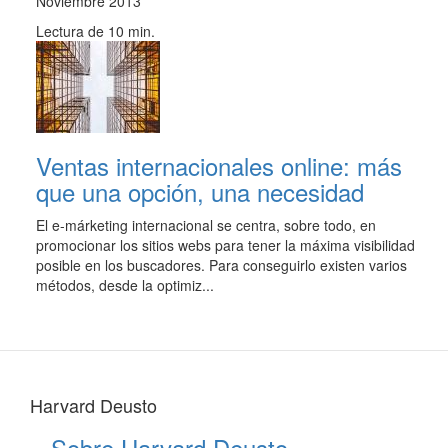
Noviembre 2013
Lectura de 10 min.
Ventas internacionales online: más
que una opción, una necesidad
El e-márketing internacional se centra, sobre todo, en
promocionar los sitios webs para tener la máxima visibilidad
posible en los buscadores. Para conseguirlo existen varios
métodos, desde la optimiz...
Harvard Deusto
Sobre Harvard Deusto