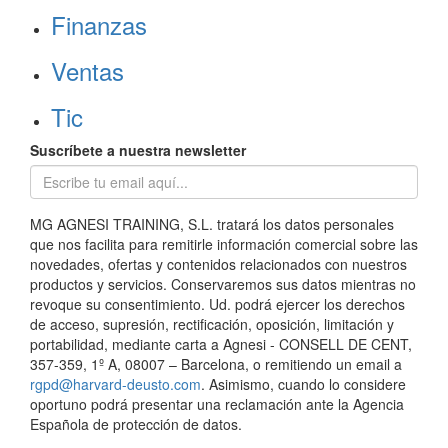
Finanzas
Ventas
Tic
Suscríbete a nuestra newsletter
MG AGNESI TRAINING, S.L. tratará los datos personales
que nos facilita para remitirle información comercial sobre las
novedades, ofertas y contenidos relacionados con nuestros
productos y servicios. Conservaremos sus datos mientras no
revoque su consentimiento. Ud. podrá ejercer los derechos
de acceso, supresión, rectificación, oposición, limitación y
portabilidad, mediante carta a Agnesi - CONSELL DE CENT,
357-359, 1º A, 08007 – Barcelona, o remitiendo un email a
rgpd@harvard-deusto.com
. Asimismo, cuando lo considere
oportuno podrá presentar una reclamación ante la Agencia
Española de protección de datos.