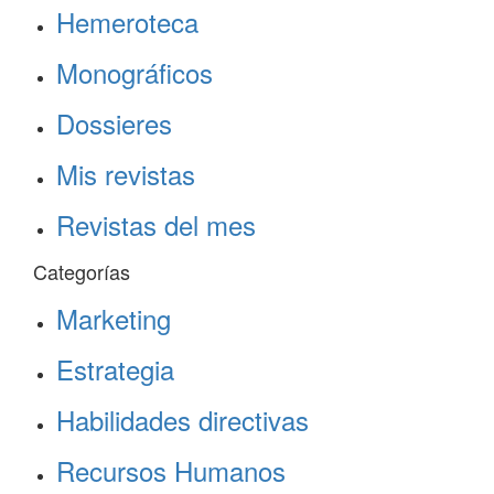
Hemeroteca
Monográficos
Dossieres
Mis revistas
Revistas del mes
Categorías
Marketing
Estrategia
Habilidades directivas
Recursos Humanos