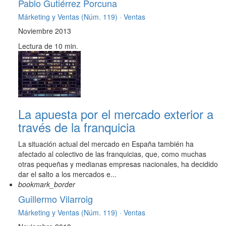
Pablo Gutiérrez Porcuna
Márketing y Ventas (Núm. 119) ·
Ventas
Noviembre 2013
Lectura de 10 min.
La apuesta por el mercado exterior a
través de la franquicia
La situación actual del mercado en España también ha
afectado al colectivo de las franquicias, que, como muchas
otras pequeñas y medianas empresas nacionales, ha decidido
dar el salto a los mercados e...
bookmark_border
Guillermo Vilarroig
Márketing y Ventas (Núm. 119) ·
Ventas