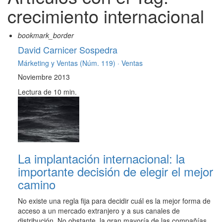
crecimiento internacional
bookmark_border
David Carnicer Sospedra
Márketing y Ventas (Núm. 119) ·
Ventas
Noviembre 2013
Lectura de 10 min.
La implantación internacional: la
importante decisión de elegir el mejor
camino
No existe una regla fija para decidir cuál es la mejor forma de
acceso a un mercado extranjero y a sus canales de
distribución. No obstante, la gran mayoría de las compañías