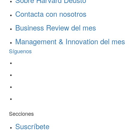
Contacta con nosotros
Business Review del mes
Management & Innovation del mes
Síguenos
Secciones
Suscríbete