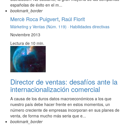
españolas de éxito en el m...
bookmark_border
Mercè Roca Puigvert
,
Raúl Florit
Márketing y Ventas (Núm. 119) ·
Habilidades directivas
Noviembre 2013
Lectura de 10 min.
Director de ventas: desafíos ante la
internacionalización comercial
A causa de los duros datos macroeconómicos a los que
nuestro país debe hacer frente en estos momentos, un
número creciente de empresas incorporan en sus planes de
venta, de forma mucho más seria que e...
bookmark_border