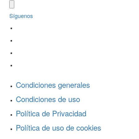
Síguenos
Condiciones generales
Condiciones de uso
Política de Privacidad
Política de uso de cookies