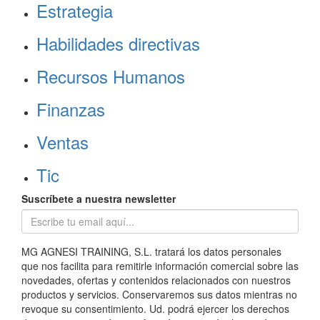
Estrategia
Habilidades directivas
Recursos Humanos
Finanzas
Ventas
Tic
Suscríbete a nuestra newsletter
MG AGNESI TRAINING, S.L. tratará los datos personales
que nos facilita para remitirle información comercial sobre las
novedades, ofertas y contenidos relacionados con nuestros
productos y servicios. Conservaremos sus datos mientras no
revoque su consentimiento. Ud. podrá ejercer los derechos