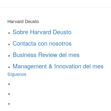
Harvard Deusto
Sobre Harvard Deusto
Contacta con nosotros
Business Review del mes
Management & Innovation del mes
Síguenos