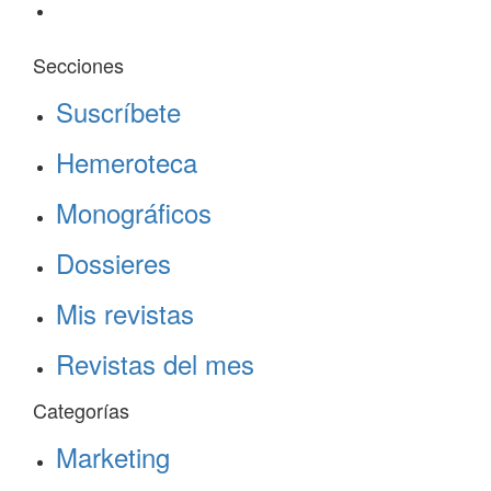
Secciones
Suscríbete
Hemeroteca
Monográficos
Dossieres
Mis revistas
Revistas del mes
Categorías
Marketing