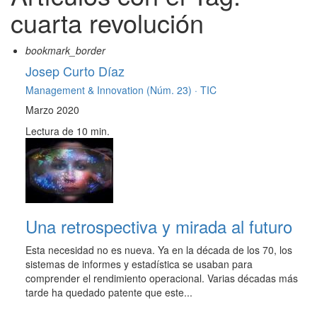
cuarta revolución
bookmark_border
Josep Curto Díaz
Management & Innovation (Núm. 23) ·
TIC
Marzo 2020
Lectura de 10 min.
Una retrospectiva y mirada al futuro
Esta necesidad no es nueva. Ya en la década de los 70, los
sistemas de informes y estadística se usaban para
comprender el rendimiento operacional. Varias décadas más
tarde ha quedado patente que este...