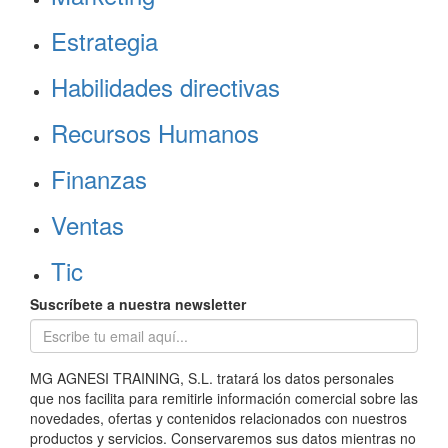
Estrategia
Habilidades directivas
Recursos Humanos
Finanzas
Ventas
Tic
Suscríbete a nuestra newsletter
MG AGNESI TRAINING, S.L. tratará los datos personales
que nos facilita para remitirle información comercial sobre las
novedades, ofertas y contenidos relacionados con nuestros
productos y servicios. Conservaremos sus datos mientras no