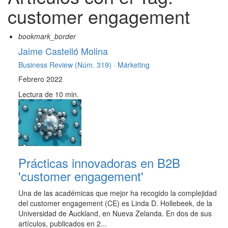
customer engagement
bookmark_border
Jaime Castelló Molina
Business Review (Núm. 319) ·
Márketing
Febrero 2022
Lectura de 10 min.
Prácticas innovadoras en B2B
'customer engagement'
Una de las académicas que mejor ha recogido la complejidad
del customer engagement (CE) es Linda D. Hollebeek, de la
Universidad de Auckland, en Nueva Zelanda. En dos de sus
artículos, publicados en 2...