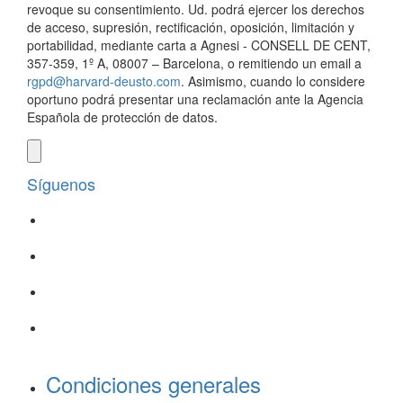
revoque su consentimiento. Ud. podrá ejercer los derechos
de acceso, supresión, rectificación, oposición, limitación y
portabilidad, mediante carta a Agnesi - CONSELL DE CENT,
357-359, 1º A, 08007 – Barcelona, o remitiendo un email a
rgpd@harvard-deusto.com
. Asimismo, cuando lo considere
oportuno podrá presentar una reclamación ante la Agencia
Española de protección de datos.
Síguenos
Condiciones generales