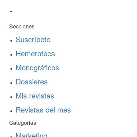
Secciones
Suscríbete
Hemeroteca
Monográficos
Dossieres
Mis revistas
Revistas del mes
Categorías
Marketing