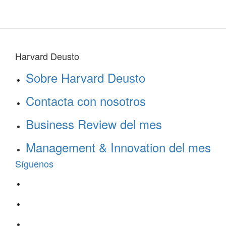
Harvard Deusto
Sobre Harvard Deusto
Contacta con nosotros
Business Review del mes
Management & Innovation del mes
Síguenos