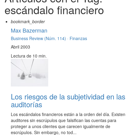
escándalo financiero
bookmark_border
Max Bazerman
Business Review (Núm. 114) ·
Finanzas
Abril 2003
Lectura de 10 min.
Los riesgos de la subjetividad en las
auditorías
Los escándalos financieros están a la orden del día. Existen
auditores sin escrúpulos que falsifican las cuentas para
proteger a unos clientes que carecen igualmente de
escrúpulos. Sin embargo, no tod...