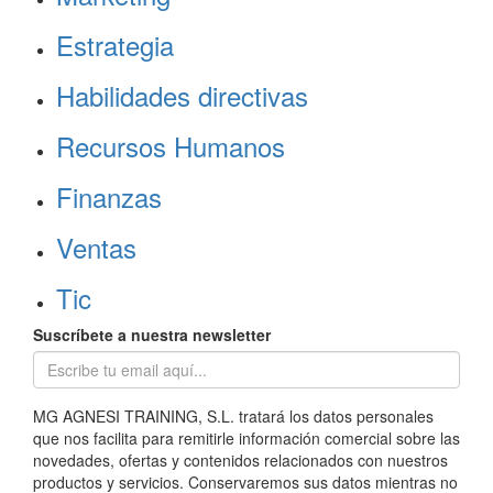
Estrategia
Habilidades directivas
Recursos Humanos
Finanzas
Ventas
Tic
Suscríbete a nuestra newsletter
MG AGNESI TRAINING, S.L. tratará los datos personales
que nos facilita para remitirle información comercial sobre las
novedades, ofertas y contenidos relacionados con nuestros
productos y servicios. Conservaremos sus datos mientras no