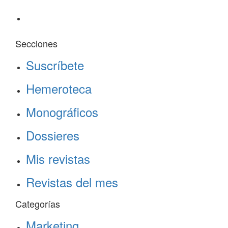
Secciones
Suscríbete
Hemeroteca
Monográficos
Dossieres
Mis revistas
Revistas del mes
Categorías
Marketing