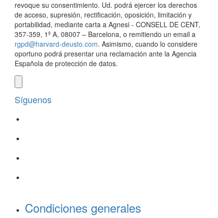
revoque su consentimiento. Ud. podrá ejercer los derechos
de acceso, supresión, rectificación, oposición, limitación y
portabilidad, mediante carta a Agnesi - CONSELL DE CENT,
357-359, 1º A, 08007 – Barcelona, o remitiendo un email a
rgpd@harvard-deusto.com
. Asimismo, cuando lo considere
oportuno podrá presentar una reclamación ante la Agencia
Española de protección de datos.
Síguenos
Condiciones generales