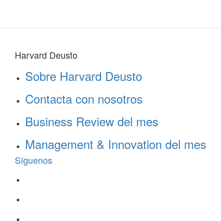
Harvard Deusto
Sobre Harvard Deusto
Contacta con nosotros
Business Review del mes
Management & Innovation del mes
Síguenos