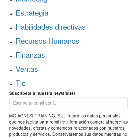
Estrategia
Habilidades directivas
Recursos Humanos
Finanzas
Ventas
Tic
Suscríbete a nuestra newsletter
MG AGNESI TRAINING, S.L. tratará los datos personales
que nos facilita para remitirle información comercial sobre las
novedades, ofertas y contenidos relacionados con nuestros
productos y servicios. Conservaremos sus datos mientras no