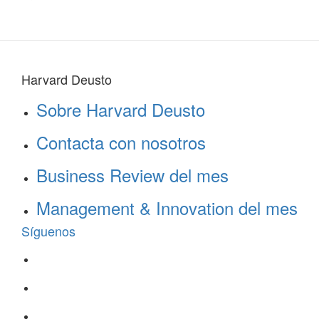
Harvard Deusto
Sobre Harvard Deusto
Contacta con nosotros
Business Review del mes
Management & Innovation del mes
Síguenos