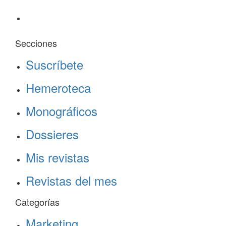
Secciones
Suscríbete
Hemeroteca
Monográficos
Dossieres
Mis revistas
Revistas del mes
Categorías
Marketing