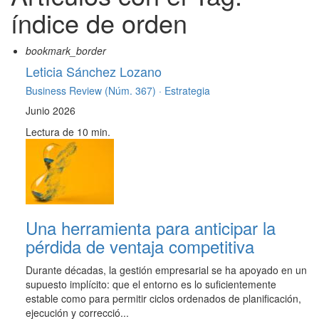
índice de orden
bookmark_border
Leticia Sánchez Lozano
Business Review (Núm. 367) ·
Estrategia
Junio 2026
Lectura de 10 min.
Una herramienta para anticipar la
pérdida de ventaja competitiva
Durante décadas, la gestión empresarial se ha apoyado en un
supuesto implícito: que el entorno es lo suficientemente
estable como para permitir ciclos ordenados de planificación,
ejecución y correcció...