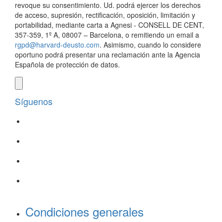
revoque su consentimiento. Ud. podrá ejercer los derechos
de acceso, supresión, rectificación, oposición, limitación y
portabilidad, mediante carta a Agnesi - CONSELL DE CENT,
357-359, 1º A, 08007 – Barcelona, o remitiendo un email a
rgpd@harvard-deusto.com
. Asimismo, cuando lo considere
oportuno podrá presentar una reclamación ante la Agencia
Española de protección de datos.
Síguenos
Condiciones generales