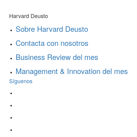
Harvard Deusto
Sobre Harvard Deusto
Contacta con nosotros
Business Review del mes
Management & Innovation del mes
Síguenos