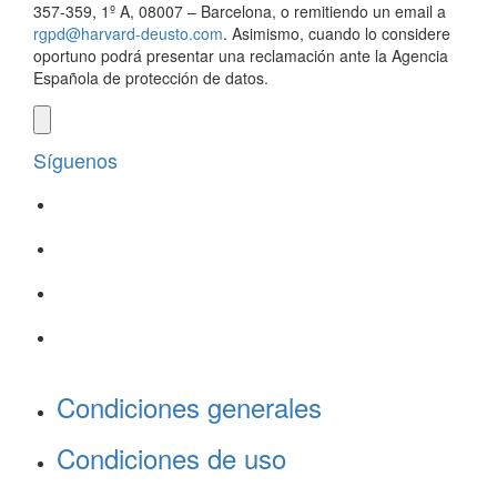
357-359, 1º A, 08007 – Barcelona, o remitiendo un email a
rgpd@harvard-deusto.com
. Asimismo, cuando lo considere
oportuno podrá presentar una reclamación ante la Agencia
Española de protección de datos.
Síguenos
Condiciones generales
Condiciones de uso