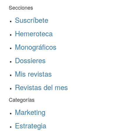
Secciones
Suscríbete
Hemeroteca
Monográficos
Dossieres
Mis revistas
Revistas del mes
Categorías
Marketing
Estrategia