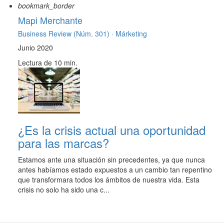
bookmark_border
Mapi Merchante
Business Review (Núm. 301) ·
Márketing
Junio 2020
Lectura de 10 min.
¿Es la crisis actual una oportunidad
para las marcas?
Estamos ante una situación sin precedentes, ya que nunca
antes habíamos estado expuestos a un cambio tan repentino
que transformara todos los ámbitos de nuestra vida. Esta
crisis no solo ha sido una c...