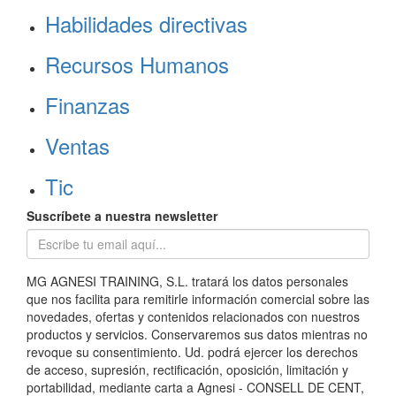
Habilidades directivas
Recursos Humanos
Finanzas
Ventas
Tic
Suscríbete a nuestra newsletter
MG AGNESI TRAINING, S.L. tratará los datos personales
que nos facilita para remitirle información comercial sobre las
novedades, ofertas y contenidos relacionados con nuestros
productos y servicios. Conservaremos sus datos mientras no
revoque su consentimiento. Ud. podrá ejercer los derechos
de acceso, supresión, rectificación, oposición, limitación y
portabilidad, mediante carta a Agnesi - CONSELL DE CENT,