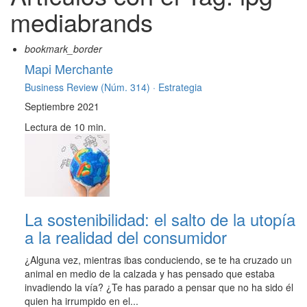
mediabrands
bookmark_border
Mapi Merchante
Business Review (Núm. 314) ·
Estrategia
Septiembre 2021
Lectura de 10 min.
La sostenibilidad: el salto de la utopía
a la realidad del consumidor
¿Alguna vez, mientras ibas conduciendo, se te ha cruzado un
animal en medio de la calzada y has pensado que estaba
invadiendo la vía? ¿Te has parado a pensar que no ha sido él
quien ha irrumpido en el...