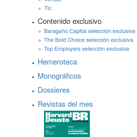
Tic
Contenido exclusivo
Baragaño Capital selección exclusiva
The Bold Choice selección exclusiva
Top Employers selección exclusiva
Hemeroteca
Monográficos
Dossieres
Revistas del mes