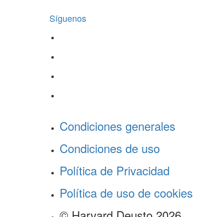
Síguenos
Condiciones generales
Condiciones de uso
Política de Privacidad
Política de uso de cookies
© Harvard Deusto 2026