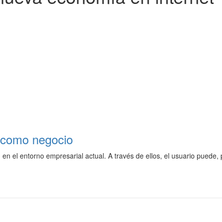
t como negocio
en el entorno empresarial actual. A través de ellos, el usuario puede, p