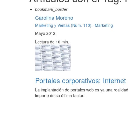
bookmark_border
Carolina Moreno
Márketing y Ventas (Núm. 110) ·
Márketing
Mayo 2012
Lectura de 10 min.
Portales corporativos: Interne
La implantación de portales web es ya una realidad 
importe de su última factur...