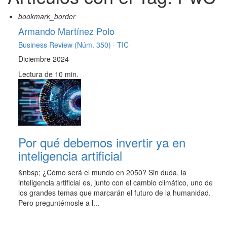
bookmark_border
Armando Martínez Polo
Business Review (Núm. 350) ·
TIC
Diciembre 2024
Lectura de 10 min.
Por qué debemos invertir ya en
inteligencia artificial
&nbsp; ¿Cómo será el mundo en 2050? Sin duda, la
inteligencia artificial es, junto con el cambio climático, uno de
los grandes temas que marcarán el futuro de la humanidad.
Pero preguntémosle a l...