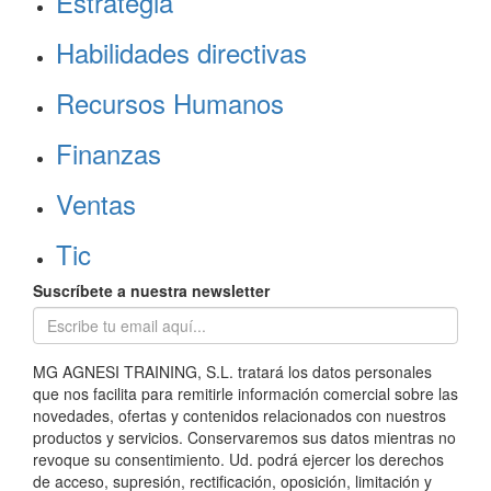
Estrategia
Habilidades directivas
Recursos Humanos
Finanzas
Ventas
Tic
Suscríbete a nuestra newsletter
MG AGNESI TRAINING, S.L. tratará los datos personales
que nos facilita para remitirle información comercial sobre las
novedades, ofertas y contenidos relacionados con nuestros
productos y servicios. Conservaremos sus datos mientras no
revoque su consentimiento. Ud. podrá ejercer los derechos
de acceso, supresión, rectificación, oposición, limitación y