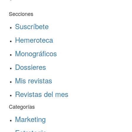
Secciones
Suscríbete
Hemeroteca
Monográficos
Dossieres
Mis revistas
Revistas del mes
Categorías
Marketing