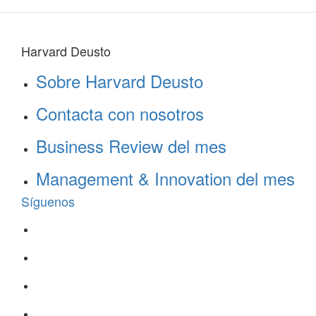
Harvard Deusto
Sobre Harvard Deusto
Contacta con nosotros
Business Review del mes
Management & Innovation del mes
Síguenos