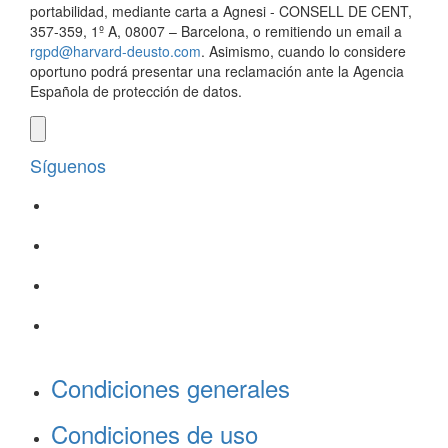
portabilidad, mediante carta a Agnesi - CONSELL DE CENT,
357-359, 1º A, 08007 – Barcelona, o remitiendo un email a
rgpd@harvard-deusto.com
. Asimismo, cuando lo considere
oportuno podrá presentar una reclamación ante la Agencia
Española de protección de datos.
Síguenos
Condiciones generales
Condiciones de uso