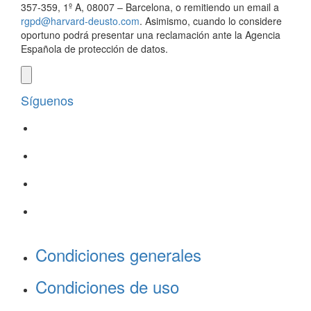
357-359, 1º A, 08007 – Barcelona, o remitiendo un email a
rgpd@harvard-deusto.com
. Asimismo, cuando lo considere
oportuno podrá presentar una reclamación ante la Agencia
Española de protección de datos.
Síguenos
Condiciones generales
Condiciones de uso