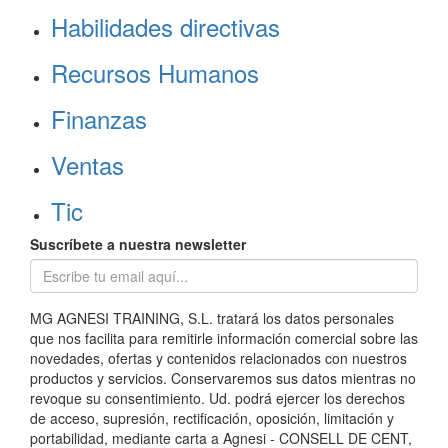
Habilidades directivas
Recursos Humanos
Finanzas
Ventas
Tic
Suscríbete a nuestra newsletter
MG AGNESI TRAINING, S.L. tratará los datos personales
que nos facilita para remitirle información comercial sobre las
novedades, ofertas y contenidos relacionados con nuestros
productos y servicios. Conservaremos sus datos mientras no
revoque su consentimiento. Ud. podrá ejercer los derechos
de acceso, supresión, rectificación, oposición, limitación y
portabilidad, mediante carta a Agnesi - CONSELL DE CENT,