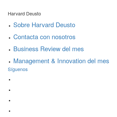
Harvard Deusto
Sobre Harvard Deusto
Contacta con nosotros
Business Review del mes
Management & Innovation del mes
Síguenos