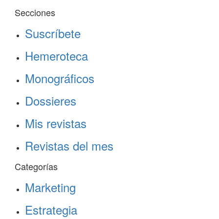
Secciones
Suscríbete
Hemeroteca
Monográficos
Dossieres
Mis revistas
Revistas del mes
Categorías
Marketing
Estrategia