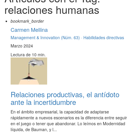
relaciones humanas
bookmark_border
Carmen Mellina
Management & Innovation (Núm. 63) ·
Habilidades directivas
Marzo 2024
Lectura de 10 min.
Relaciones productivas, el antídoto
ante la incertidumbre
En el ámbito empresarial, la capacidad de adaptarse
rápidamente a nuevos escenarios es la diferencia entre seguir
en el juego o tener que abandonar. Lo leímos en Modernidad
líquida, de Bauman, y l...