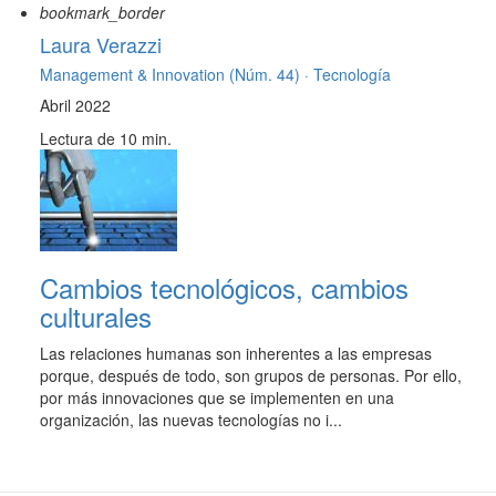
bookmark_border
Laura Verazzi
Management & Innovation (Núm. 44) ·
Tecnología
Abril 2022
Lectura de 10 min.
Cambios tecnológicos, cambios
culturales
Las relaciones humanas son inherentes a las empresas
porque, después de todo, son grupos de personas. Por ello,
por más innovaciones que se implementen en una
organización, las nuevas tecnologías no i...