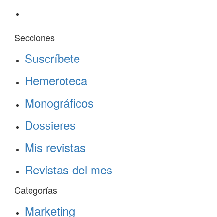
Secciones
Suscríbete
Hemeroteca
Monográficos
Dossieres
Mis revistas
Revistas del mes
Categorías
Marketing