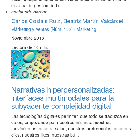
sistema de gestión de la...
bookmark_border
Carlos Cosials Ruiz
,
Beatriz Martín Valcárcel
Márketing y Ventas (Núm. 152) ·
Márketing
Noviembre 2018
Lectura de 10 min.
Narrativas hiperpersonalizadas:
interfaces multimodales para la
subyacente complejidad digital
Las tecnologías digitales permiten que todo se traduzca en
datos, empezando por nosotros mismos: nuestros
movimientos, nuestra salud, nuestras preferencias, nuestros
clics, nuestros likes, nuestras bú...