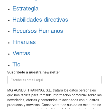
Estrategia
Habilidades directivas
Recursos Humanos
Finanzas
Ventas
Tic
Suscríbete a nuestra newsletter
MG AGNESI TRAINING, S.L. tratará los datos personales
que nos facilita para remitirle información comercial sobre las
novedades, ofertas y contenidos relacionados con nuestros
productos y servicios. Conservaremos sus datos mientras no