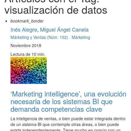
visualización de datos
bookmark_border
Inés Alegre
,
Miguel Ángel Canela
Márketing y Ventas (Núm. 152) ·
Márketing
Noviembre 2018
Lectura de 10 min.
‘Marketing intelligence’, una evolución
necesaria de los sistemas BI que
demanda competencias clave
La inteligencia de ventas, o bien puede estar integrada dentro
de un sistema BI que contemple otras áreas, o bien puede
existir independientemente. Tiene mucho en común con un