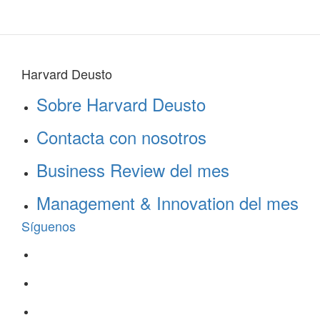
Harvard Deusto
Sobre Harvard Deusto
Contacta con nosotros
Business Review del mes
Management & Innovation del mes
Síguenos