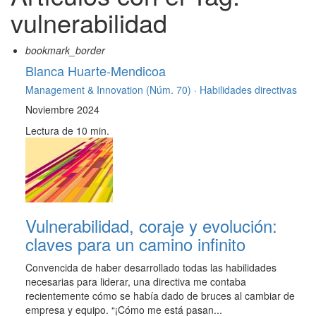
vulnerabilidad
bookmark_border
Blanca Huarte-Mendicoa
Management & Innovation (Núm. 70) ·
Habilidades directivas
Noviembre 2024
Lectura de 10 min.
Vulnerabilidad, coraje y evolución:
claves para un camino infinito
Convencida de haber desarrollado todas las habilidades
necesarias para liderar, una directiva me contaba
recientemente cómo se había dado de bruces al cambiar de
empresa y equipo. “¡Cómo me está pasan...