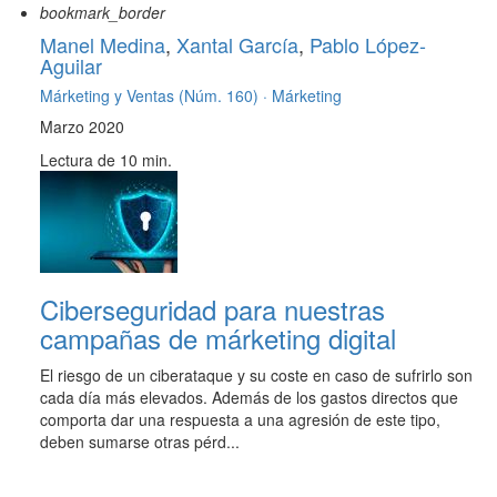
bookmark_border
Manel Medina
,
Xantal García
,
Pablo López-
Aguilar
Márketing y Ventas (Núm. 160) ·
Márketing
Marzo 2020
Lectura de 10 min.
Ciberseguridad para nuestras
campañas de márketing digital
El riesgo de un ciberataque y su coste en caso de sufrirlo son
cada día más elevados. Además de los gastos directos que
comporta dar una respuesta a una agresión de este tipo,
deben sumarse otras pérd...