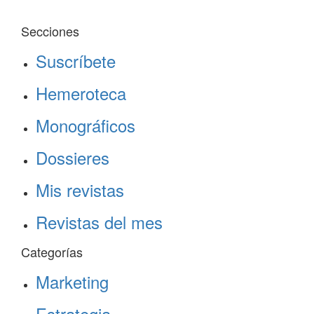
Secciones
Suscríbete
Hemeroteca
Monográficos
Dossieres
Mis revistas
Revistas del mes
Categorías
Marketing
Estrategia