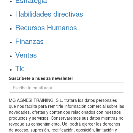
Habilidades directivas
Recursos Humanos
Finanzas
Ventas
Tic
Suscríbete a nuestra newsletter
MG AGNESI TRAINING, S.L. tratará los datos personales
que nos facilita para remitirle información comercial sobre las
novedades, ofertas y contenidos relacionados con nuestros
productos y servicios. Conservaremos sus datos mientras no
revoque su consentimiento. Ud. podrá ejercer los derechos
de acceso, supresión, rectificación, oposición, limitación y