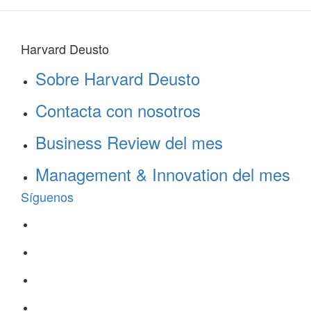
Harvard Deusto
Sobre Harvard Deusto
Contacta con nosotros
Business Review del mes
Management & Innovation del mes
Síguenos