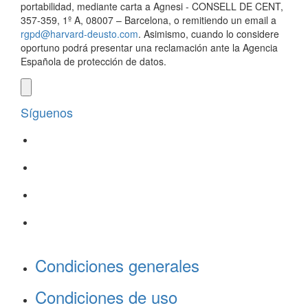
portabilidad, mediante carta a Agnesi - CONSELL DE CENT,
357-359, 1º A, 08007 – Barcelona, o remitiendo un email a
rgpd@harvard-deusto.com
. Asimismo, cuando lo considere
oportuno podrá presentar una reclamación ante la Agencia
Española de protección de datos.
Síguenos
Condiciones generales
Condiciones de uso