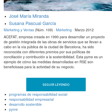
José María Miranda
Susana Pascual García
Márketing y Ventas
(Núm. 109) ·
Márketing
· Marzo 2012
ACEFAT, empresa creada en 1990 para desarrollar un proyecto
de gestión integrada de las obras de servicios que se llevan a
cabo en la vía pública de la ciudad de Barcelona, ha sido
reconocida con diferentes premios por sus políticas de
conciliación y contribución a la sostenibilidad. Esta pyme es un
ejemplo de cómo las medidas desarrolladas en RSE son
beneficiosas para la actividad de su negocio.
SEGUIR LEYENDO
programas de responsabilidad social
responsabilidad empresarial
desarrollo sostenible
pyme