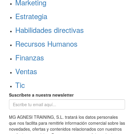
Marketing
Estrategia
Habilidades directivas
Recursos Humanos
Finanzas
Ventas
Tic
Suscríbete a nuestra newsletter
MG AGNESI TRAINING, S.L. tratará los datos personales
que nos facilita para remitirle información comercial sobre las
novedades, ofertas y contenidos relacionados con nuestros