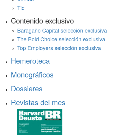
Tic
Contenido exclusivo
Baragaño Capital selección exclusiva
The Bold Choice selección exclusiva
Top Employers selección exclusiva
Hemeroteca
Monográficos
Dossieres
Revistas del mes