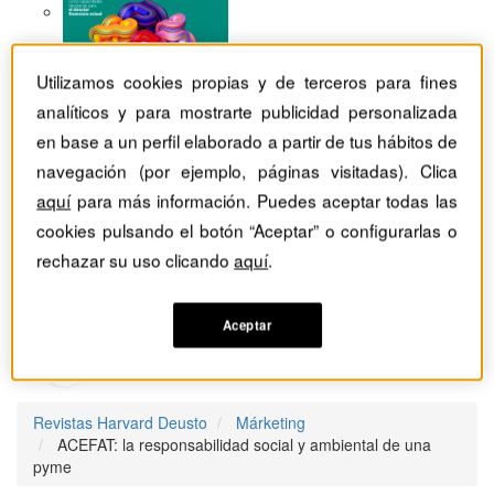
Utilizamos cookies propias y de terceros para fines
analíticos y para mostrarte publicidad personalizada
en base a un perfil elaborado a partir de tus hábitos de
navegación (por ejemplo, páginas visitadas). Clica
aquí
para más información. Puedes aceptar todas las
cookies pulsando el botón “Aceptar” o configurarlas o
rechazar su uso clicando
aquí
.
Aceptar
Revistas Harvard Deusto
Márketing
ACEFAT: la responsabilidad social y ambiental de una
pyme