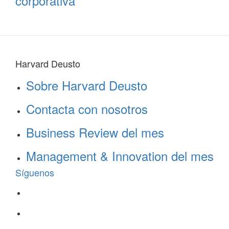
corporativa
Harvard Deusto
Sobre Harvard Deusto
Contacta con nosotros
Business Review del mes
Management & Innovation del mes
Síguenos