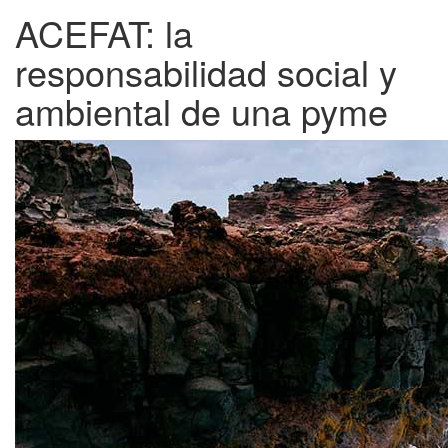
ACEFAT: la
responsabilidad social y
ambiental de una pyme