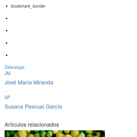
bookmark_border
Descargar
JM
José María Miranda
·
SP
Susana Pascual García
·
Artículos relacionados