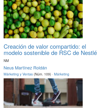
Creación de valor compartido: el
modelo sostenible de RSC de Nestlé
NM
Neus Martínez Roldán
Márketing y Ventas
(Núm. 109) ·
Márketing