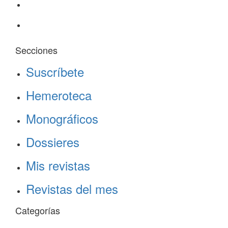
Secciones
Suscríbete
Hemeroteca
Monográficos
Dossieres
Mis revistas
Revistas del mes
Categorías