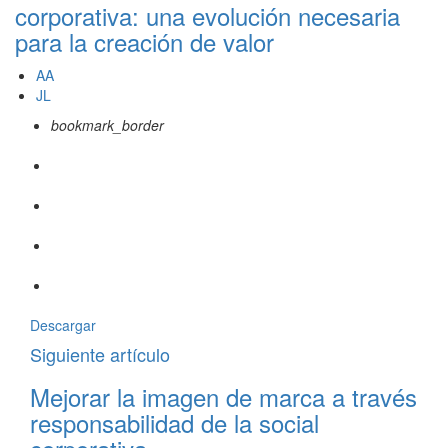
corporativa: una evolución necesaria
para la creación de valor
AA
JL
bookmark_border
Descargar
Siguiente artículo
Mejorar la imagen de marca a través
responsabilidad de la social