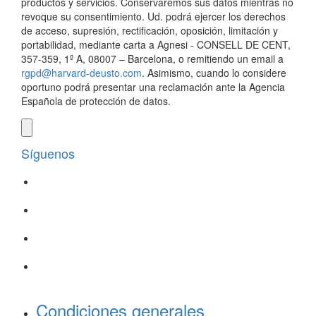
productos y servicios. Conservaremos sus datos mientras no
revoque su consentimiento. Ud. podrá ejercer los derechos
de acceso, supresión, rectificación, oposición, limitación y
portabilidad, mediante carta a Agnesi - CONSELL DE CENT,
357-359, 1º A, 08007 – Barcelona, o remitiendo un email a
rgpd@harvard-deusto.com
. Asimismo, cuando lo considere
oportuno podrá presentar una reclamación ante la Agencia
Española de protección de datos.
Síguenos
Condiciones generales