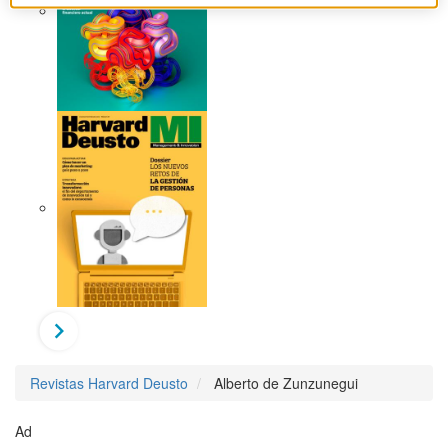
Revistas Harvard Deusto
Alberto de Zunzunegui
Ad