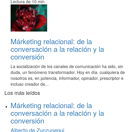
Lectura de 10 min.
Márketing relacional: de la
conversación a la relación y la
conversión
La socialización de los canales de comunicación ha sido, sin
duda, un fenómeno transformador. Hoy en día, cualquiera de
nosotros es, en potencia, informador, opinador, prescriptor e
incluso creador de...
Los más leídos
Márketing relacional: de la
conversación a la relación y la
conversión
Alberto de Zunzunegui