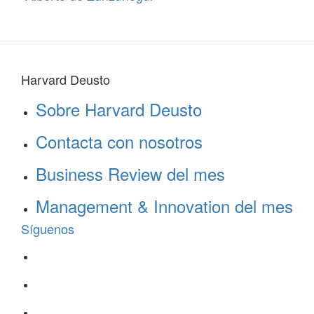
Harvard Deusto
Sobre Harvard Deusto
Contacta con nosotros
Business Review del mes
Management & Innovation del mes
Síguenos