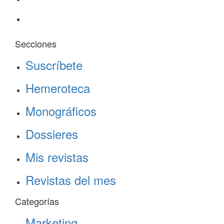
Secciones
Suscríbete
Hemeroteca
Monográficos
Dossieres
Mis revistas
Revistas del mes
Categorías
Marketing