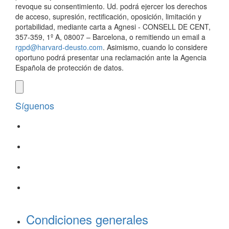
revoque su consentimiento. Ud. podrá ejercer los derechos
de acceso, supresión, rectificación, oposición, limitación y
portabilidad, mediante carta a Agnesi - CONSELL DE CENT,
357-359, 1º A, 08007 – Barcelona, o remitiendo un email a
rgpd@harvard-deusto.com
. Asimismo, cuando lo considere
oportuno podrá presentar una reclamación ante la Agencia
Española de protección de datos.
Síguenos
Condiciones generales