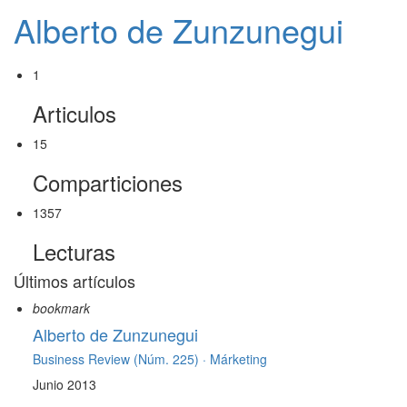
Alberto de Zunzunegui
1
Articulos
15
Comparticiones
1357
Lecturas
Últimos artículos
bookmark
Alberto de Zunzunegui
Business Review (Núm. 225) ·
Márketing
Junio 2013