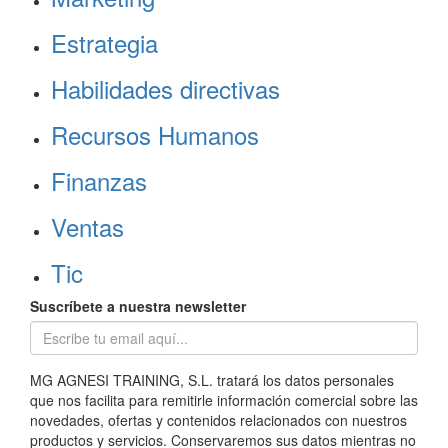
Estrategia
Habilidades directivas
Recursos Humanos
Finanzas
Ventas
Tic
Suscríbete a nuestra newsletter
MG AGNESI TRAINING, S.L. tratará los datos personales
que nos facilita para remitirle información comercial sobre las
novedades, ofertas y contenidos relacionados con nuestros
productos y servicios. Conservaremos sus datos mientras no