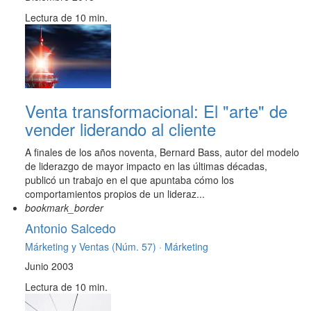
Lectura de 10 min.
Venta transformacional: El "arte" de
vender liderando al cliente
A finales de los años noventa, Bernard Bass, autor del modelo
de liderazgo de mayor impacto en las últimas décadas,
publicó un trabajo en el que apuntaba cómo los
comportamientos propios de un lideraz...
bookmark_border
Antonio Salcedo
Márketing y Ventas (Núm. 57) ·
Márketing
Junio 2003
Lectura de 10 min.