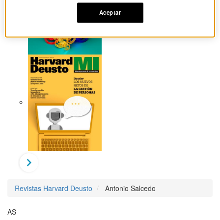
Aceptar
Revistas Harvard Deusto
Antonio Salcedo
AS