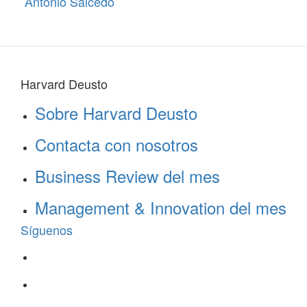
Antonio Salcedo
Harvard Deusto
Sobre Harvard Deusto
Contacta con nosotros
Business Review del mes
Management & Innovation del mes
Síguenos