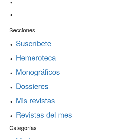
Secciones
Suscríbete
Hemeroteca
Monográficos
Dossieres
Mis revistas
Revistas del mes
Categorías