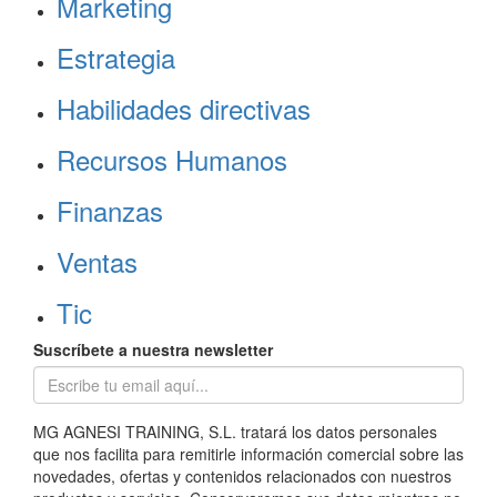
Marketing
Estrategia
Habilidades directivas
Recursos Humanos
Finanzas
Ventas
Tic
Suscríbete a nuestra newsletter
MG AGNESI TRAINING, S.L. tratará los datos personales
que nos facilita para remitirle información comercial sobre las
novedades, ofertas y contenidos relacionados con nuestros