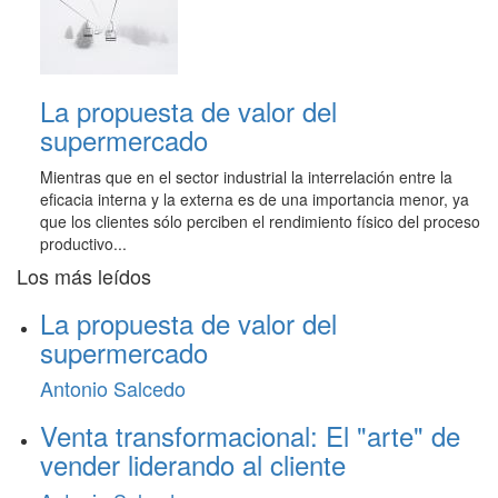
La propuesta de valor del
supermercado
Mientras que en el sector industrial la interrelación entre la
eficacia interna y la externa es de una importancia menor, ya
que los clientes sólo perciben el rendimiento físico del proceso
productivo...
Los más leídos
La propuesta de valor del
supermercado
Antonio Salcedo
Venta transformacional: El "arte" de
vender liderando al cliente