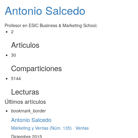
Antonio Salcedo
Profesor en ESIC Business & Marketing School.
2
Articulos
30
Comparticiones
5144
Lecturas
Últimos artículos
bookmark_border
Antonio Salcedo
Márketing y Ventas (Núm. 135) ·
Ventas
Diciembre 2015