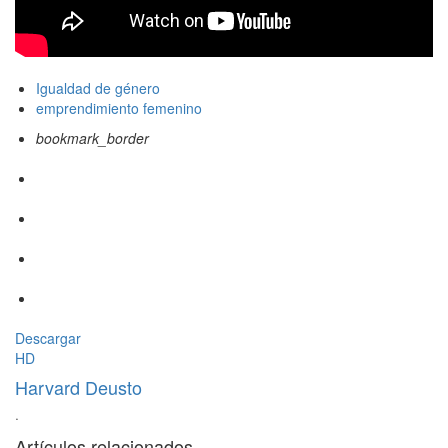
Igualdad de género
emprendimiento femenino
bookmark_border
Descargar
HD
Harvard Deusto
·
Artículos relacionados