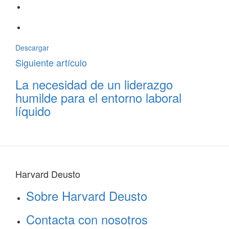
Descargar
Siguiente artículo
La necesidad de un liderazgo
humilde para el entorno laboral
líquido
Harvard Deusto
Sobre Harvard Deusto
Contacta con nosotros