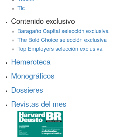
Tic
Contenido exclusivo
Baragaño Capital selección exclusiva
The Bold Choice selección exclusiva
Top Employers selección exclusiva
Hemeroteca
Monográficos
Dossieres
Revistas del mes