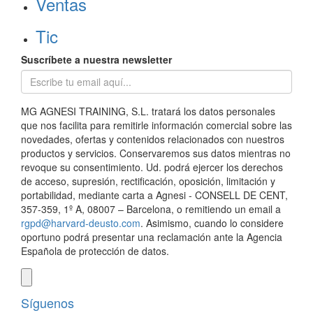
Ventas
Tic
Suscríbete a nuestra newsletter
MG AGNESI TRAINING, S.L. tratará los datos personales
que nos facilita para remitirle información comercial sobre las
novedades, ofertas y contenidos relacionados con nuestros
productos y servicios. Conservaremos sus datos mientras no
revoque su consentimiento. Ud. podrá ejercer los derechos
de acceso, supresión, rectificación, oposición, limitación y
portabilidad, mediante carta a Agnesi - CONSELL DE CENT,
357-359, 1º A, 08007 – Barcelona, o remitiendo un email a
rgpd@harvard-deusto.com
. Asimismo, cuando lo considere
oportuno podrá presentar una reclamación ante la Agencia
Española de protección de datos.
Síguenos