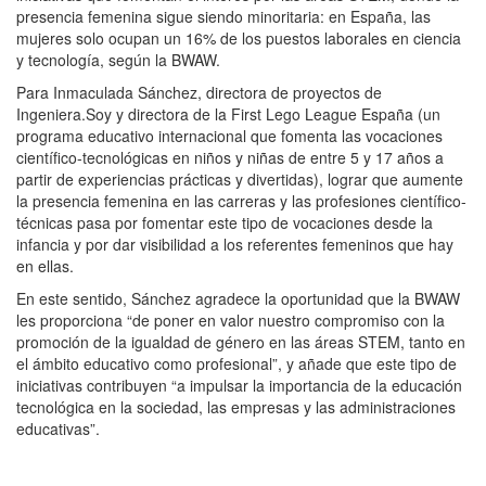
presencia femenina sigue siendo minoritaria: en España, las
mujeres solo ocupan un 16% de los puestos laborales en ciencia
y tecnología, según la BWAW.
Para Inmaculada Sánchez, directora de proyectos de
Ingeniera.Soy y directora de la First Lego League España (un
programa educativo internacional que fomenta las vocaciones
científico-tecnológicas en niños y niñas de entre 5 y 17 años a
partir de experiencias prácticas y divertidas), lograr que aumente
la presencia femenina en las carreras y las profesiones científico-
técnicas pasa por fomentar este tipo de vocaciones desde la
infancia y por dar visibilidad a los referentes femeninos que hay
en ellas.
En este sentido, Sánchez agradece la oportunidad que la BWAW
les proporciona “de poner en valor nuestro compromiso con la
promoción de la igualdad de género en las áreas STEM, tanto en
el ámbito educativo como profesional”, y añade que este tipo de
iniciativas contribuyen “a impulsar la importancia de la educación
tecnológica en la sociedad, las empresas y las administraciones
educativas”.