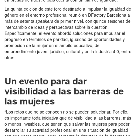
La quinta edición de este foro destinado a impulsar la igualdad de
género en el entorno profesional reunió en DFactory Barcelona a
más de setenta
speakers
de primer nivel, con quince sesiones de
intercambio de ideas y perspectivas sobre la cuestión.
Específicamente, el evento abordó soluciones para impulsar el
progreso en términos de paridad, igualdad de oportunidades y
promoción de la mujer en el ámbito educativo, de
emprendimiento joven, jurídico, cultural y en la industria 4.0, entre
otros.
Un evento para dar
visibilidad a las barreras de
las mujeres
“Los retos que no se conocen no se pueden solucionar. Por ello,
es importante toda iniciativa que dé visibilidad a las barreras, más
o menos invisibles, que tienen que salvar las mujeres para poder
desarrollar su actividad profesional en una situación de igualdad