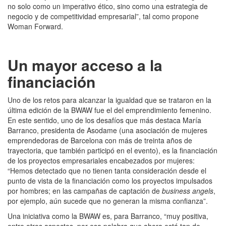
no solo como un imperativo ético, sino como una estrategia de
negocio y de competitividad empresarial”, tal como propone
Woman Forward.
Un mayor acceso a la
financiación
Uno de los retos para alcanzar la igualdad que se trataron en la
última edición de la BWAW fue el del emprendimiento femenino.
En este sentido, uno de los desafíos que más destaca María
Barranco, presidenta de Asodame (una asociación de mujeres
emprendedoras de Barcelona con más de treinta años de
trayectoria, que también participó en el evento), es la financiación
de los proyectos empresariales encabezados por mujeres:
“Hemos detectado que no tienen tanta consideración desde el
punto de vista de la financiación como los proyectos impulsados
por hombres; en las campañas de captación de
business angels
,
por ejemplo, aún sucede que no generan la misma confianza”.
Una iniciativa como la BWAW es, para Barranco, “muy positiva,