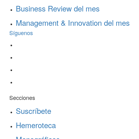
Business Review del mes
Management & Innovation del mes
Síguenos
Secciones
Suscríbete
Hemeroteca