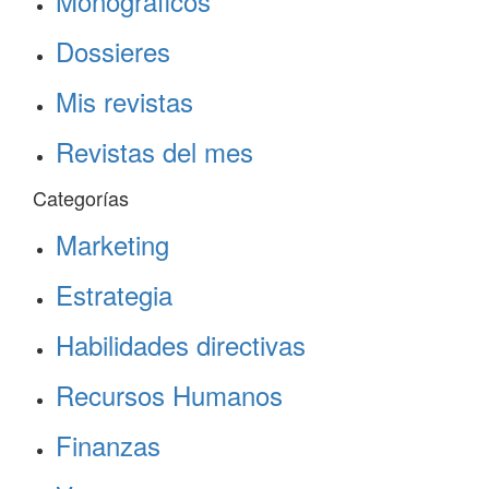
Monográficos
Dossieres
Mis revistas
Revistas del mes
Categorías
Marketing
Estrategia
Habilidades directivas
Recursos Humanos
Finanzas