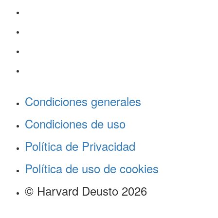
Condiciones generales
Condiciones de uso
Política de Privacidad
Política de uso de cookies
© Harvard Deusto 2026