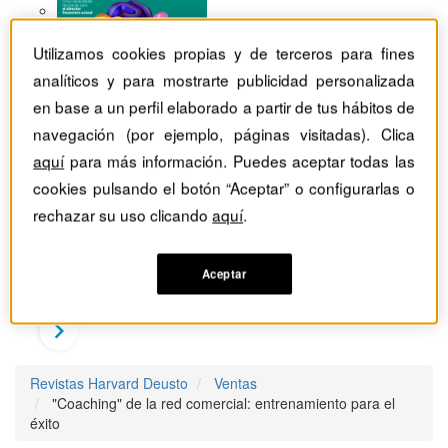
Utilizamos cookies propias y de terceros para fines
analíticos y para mostrarte publicidad personalizada
en base a un perfil elaborado a partir de tus hábitos de
navegación (por ejemplo, páginas visitadas). Clica
aquí
para más información. Puedes aceptar todas las
cookies pulsando el botón “Aceptar” o configurarlas o
rechazar su uso clicando
aquí
.
Aceptar
Revistas Harvard Deusto
Ventas
"Coaching" de la red comercial: entrenamiento para el
éxito