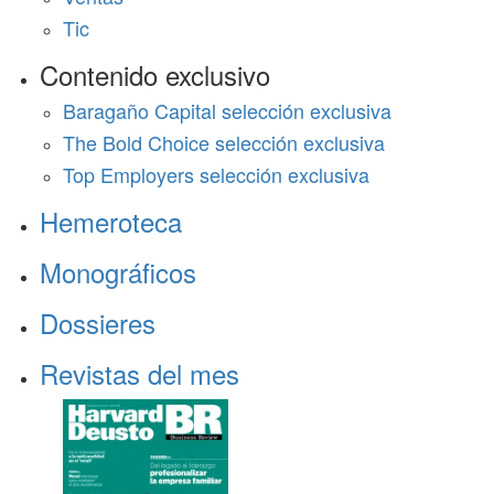
Tic
Contenido exclusivo
Baragaño Capital selección exclusiva
The Bold Choice selección exclusiva
Top Employers selección exclusiva
Hemeroteca
Monográficos
Dossieres
Revistas del mes