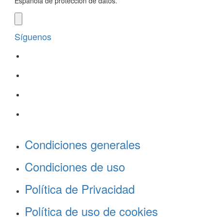
Española de protección de datos.
Síguenos
Condiciones generales
Condiciones de uso
Política de Privacidad
Política de uso de cookies