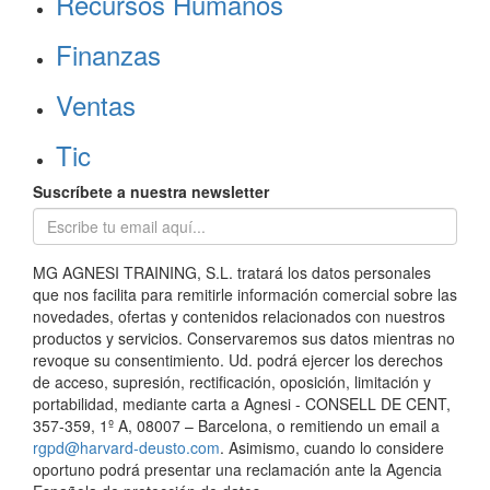
Recursos Humanos
Finanzas
Ventas
Tic
Suscríbete a nuestra newsletter
MG AGNESI TRAINING, S.L. tratará los datos personales
que nos facilita para remitirle información comercial sobre las
novedades, ofertas y contenidos relacionados con nuestros
productos y servicios. Conservaremos sus datos mientras no
revoque su consentimiento. Ud. podrá ejercer los derechos
de acceso, supresión, rectificación, oposición, limitación y
portabilidad, mediante carta a Agnesi - CONSELL DE CENT,
357-359, 1º A, 08007 – Barcelona, o remitiendo un email a
rgpd@harvard-deusto.com
. Asimismo, cuando lo considere
oportuno podrá presentar una reclamación ante la Agencia