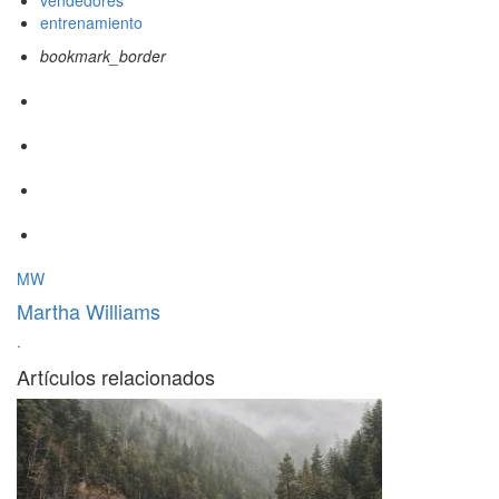
vendedores
entrenamiento
bookmark_border
MW
Martha Williams
·
Artículos relacionados