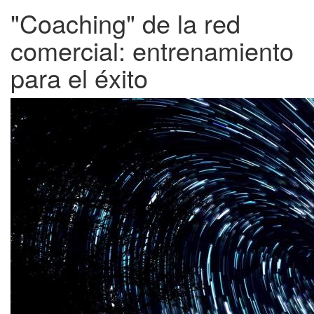
"Coaching" de la red
comercial: entrenamiento
para el éxito