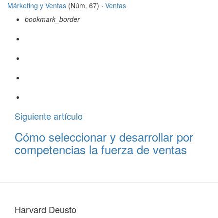
Márketing y Ventas
(Núm. 67) ·
Ventas
bookmark_border
Siguiente artículo
Cómo seleccionar y desarrollar por
competencias la fuerza de ventas
Harvard Deusto