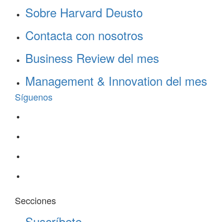
Sobre Harvard Deusto
Contacta con nosotros
Business Review del mes
Management & Innovation del mes
Síguenos
Secciones
Suscríbete