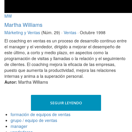
MW
Martha Williams
Márketing y Ventas
(Núm. 29) ·
Ventas
· Octubre 1998
El coaching en ventas es un proceso de desarrollo continuo entre
el manager y el vendedor, dirigido a mejorar el desempeño de
este último, a corto y medio plazo, en aspectos como la
programación de visitas y llamadas o la relación y el seguimiento
de clientes. El coaching mejora la eficacia de las empresas,
puesto que aumenta la productividad, mejora las relaciones
internas y anima a la superación personal.
Autor:
Martha Williams
SEGUIR LEYENDO
formación de equipos de ventas
grupo / equipo de ventas
manager