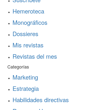
Hemeroteca
Monográficos
Dossieres
Mis revistas
Revistas del mes
Categorías
Marketing
Estrategia
Habilidades directivas