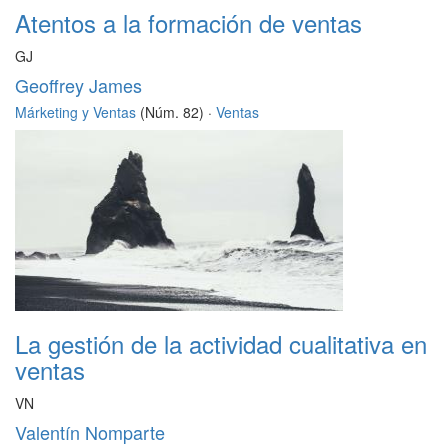
Atentos a la formación de ventas
GJ
Geoffrey James
Márketing y Ventas
(Núm. 82) ·
Ventas
La gestión de la actividad cualitativa en
ventas
VN
Valentín Nomparte