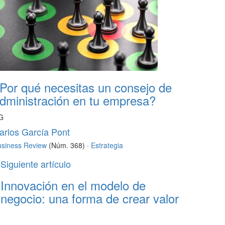
Por qué necesitas un consejo de
dministración en tu empresa?
G
arlos García Pont
usiness Review
(Núm. 368) ·
Estrategia
Siguiente artículo
Innovación en el modelo de
negocio: una forma de crear valor