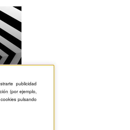
trarte publicidad
ción (por ejemplo,
 cookies pulsando