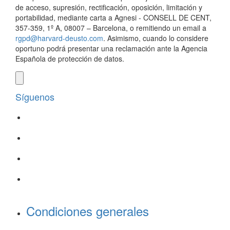
de acceso, supresión, rectificación, oposición, limitación y
portabilidad, mediante carta a Agnesi - CONSELL DE CENT,
357-359, 1º A, 08007 – Barcelona, o remitiendo un email a
rgpd@harvard-deusto.com
. Asimismo, cuando lo considere
oportuno podrá presentar una reclamación ante la Agencia
Española de protección de datos.
Síguenos
Condiciones generales