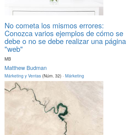
No cometa los mismos errores:
Conozca varios ejemplos de cómo se
debe o no se debe realizar una página
"web"
MB
Matthew Budman
Márketing y Ventas
(Núm. 32) ·
Márketing