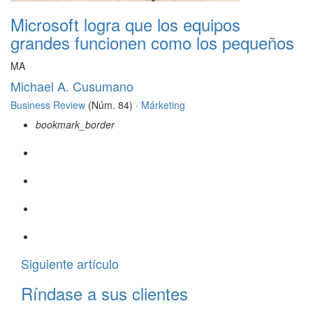
Microsoft logra que los equipos
grandes funcionen como los pequeños
MA
Michael A. Cusumano
Business Review
(Núm. 84) ·
Márketing
bookmark_border
Siguiente artículo
Ríndase a sus clientes