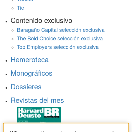
Tic
Contenido exclusivo
Baragaño Capital selección exclusiva
The Bold Choice selección exclusiva
Top Employers selección exclusiva
Hemeroteca
Monográficos
Dossieres
Revistas del mes