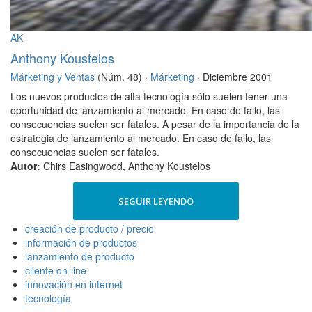
AK
Anthony Koustelos
Márketing y Ventas
(Núm. 48) ·
Márketing
· Diciembre 2001
Los nuevos productos de alta tecnología sólo suelen tener una
oportunidad de lanzamiento al mercado. En caso de fallo, las
consecuencias suelen ser fatales. A pesar de la importancia de la
estrategia de lanzamiento al mercado. En caso de fallo, las
consecuencias suelen ser fatales.
Autor:
Chirs Easingwood, Anthony Koustelos
SEGUIR LEYENDO
creación de producto / precio
información de productos
lanzamiento de producto
cliente on-line
innovación en internet
tecnología