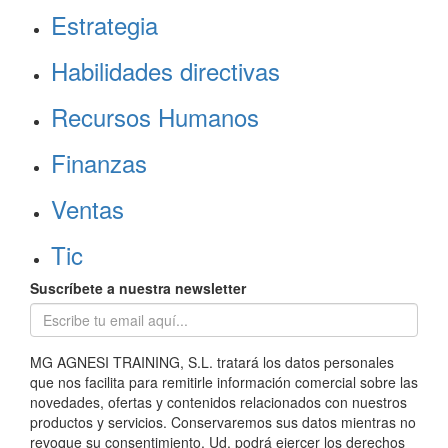
Estrategia
Habilidades directivas
Recursos Humanos
Finanzas
Ventas
Tic
Suscríbete a nuestra newsletter
MG AGNESI TRAINING, S.L. tratará los datos personales
que nos facilita para remitirle información comercial sobre las
novedades, ofertas y contenidos relacionados con nuestros
productos y servicios. Conservaremos sus datos mientras no
revoque su consentimiento. Ud. podrá ejercer los derechos