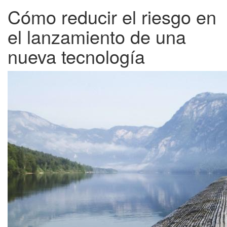
Cómo reducir el riesgo en
el lanzamiento de una
nueva tecnología