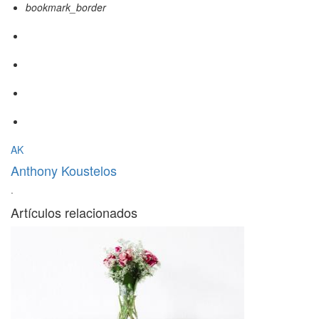
bookmark_border
AK
Anthony Koustelos
·
Artículos relacionados