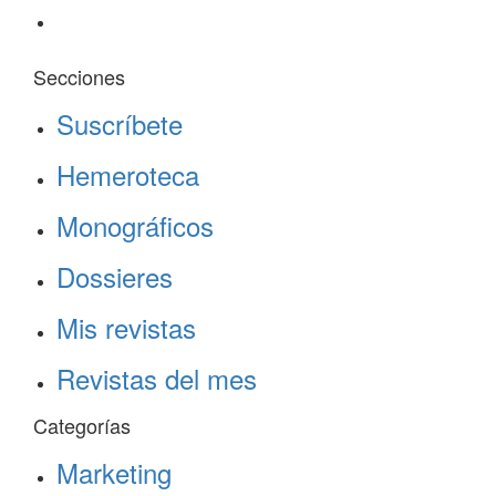
Secciones
Suscríbete
Hemeroteca
Monográficos
Dossieres
Mis revistas
Revistas del mes
Categorías
Marketing