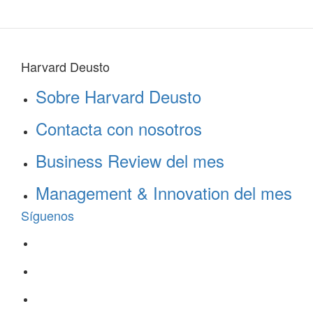
Harvard Deusto
Sobre Harvard Deusto
Contacta con nosotros
Business Review del mes
Management & Innovation del mes
Síguenos