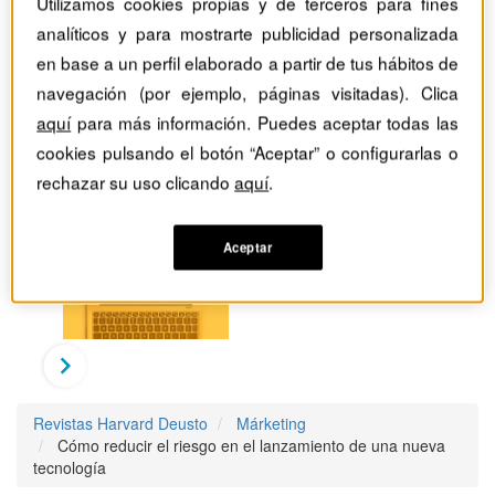
Utilizamos cookies propias y de terceros para fines
analíticos y para mostrarte publicidad personalizada
en base a un perfil elaborado a partir de tus hábitos de
navegación (por ejemplo, páginas visitadas). Clica
aquí
para más información. Puedes aceptar todas las
cookies pulsando el botón “Aceptar” o configurarlas o
rechazar su uso clicando
aquí
.
Aceptar
Revistas Harvard Deusto
Márketing
Cómo reducir el riesgo en el lanzamiento de una nueva
tecnología