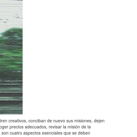
ren creativos, conciban de nuevo sus misiones, dejen
ger precios adecuados, revisar la misión de la
te son cuatro aspectos esenciales que se deben