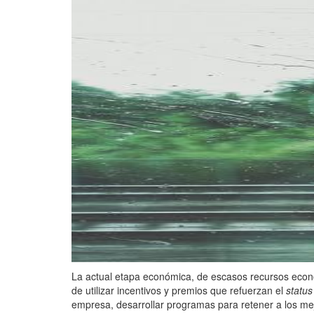
La actual etapa económica, de escasos recursos econó
de utilizar incentivos y premios que refuerzan el
status
empresa, desarrollar programas para retener a los mej