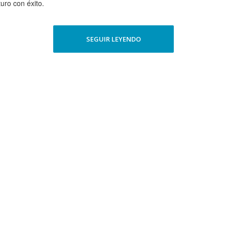
uro con éxito.
SEGUIR LEYENDO