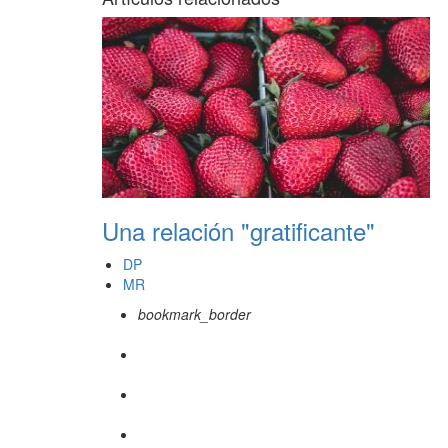
Una relación "gratificante"
DP
MR
bookmark_border