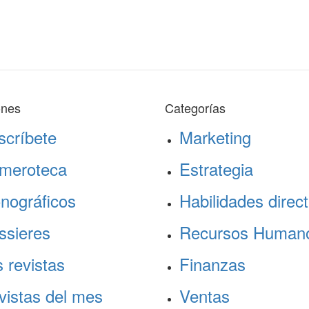
ones
Categorías
scríbete
Marketing
meroteca
Estrategia
nográficos
Habilidades direct
ssieres
Recursos Human
 revistas
Finanzas
vistas del mes
Ventas