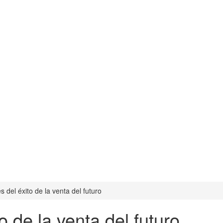
s del éxito de la venta del futuro
o de la venta del futuro