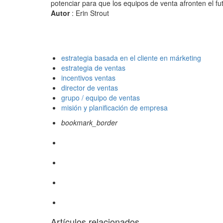
potenciar para que los equipos de venta afronten el fut
Autor
: Erin Strout
estrategia basada en el cliente en márketing
estrategia de ventas
incentivos ventas
director de ventas
grupo / equipo de ventas
misión y planificación de empresa
bookmark_border
Artículos relacionados