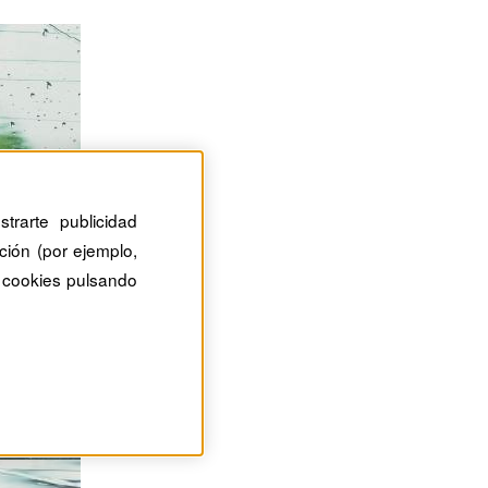
trarte publicidad
ción (por ejemplo,
 cookies pulsando