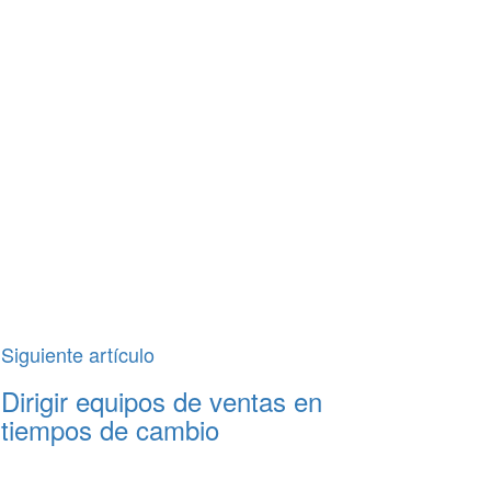
Siguiente artículo
Dirigir equipos de ventas en
tiempos de cambio