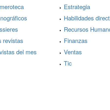
meroteca
Estrategia
nográficos
Habilidades direct
ssieres
Recursos Human
 revistas
Finanzas
vistas del mes
Ventas
Tic