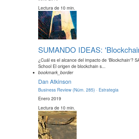
Lectura de 10 min.
SUMANDO IDEAS: 'Blockchain’,
¿Cuál es el alcance del impacto de 'Blockchain'
School El origen de blockchain s...
bookmark_border
Dan Atkinson
Business Review (Núm. 285) ·
Estrategia
Enero 2019
Lectura de 10 min.