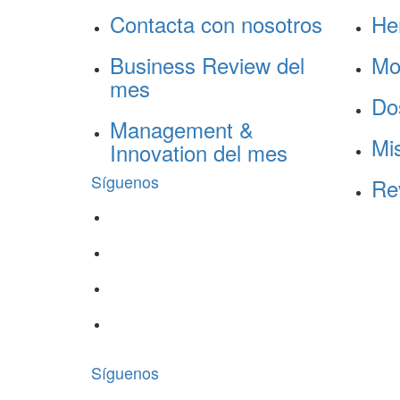
Contacta con nosotros
He
Business Review del
Mo
mes
Do
Management &
Mis
Innovation del mes
Síguenos
Re
Síguenos