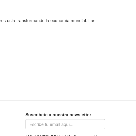
ores está transformando la economía mundial. Las
Suscríbete a nuestra newsletter