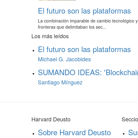
El futuro son las plataformas
La combinación imparable de cambio tecnológico y 
fronteras que delimitaban los sec...
Los más leídos
El futuro son las plataformas
Michael G. Jacobides
SUMANDO IDEAS: 'Blockchain’,
Santiago Mínguez
Harvard Deusto
Secci
Sobre Harvard Deusto
Su