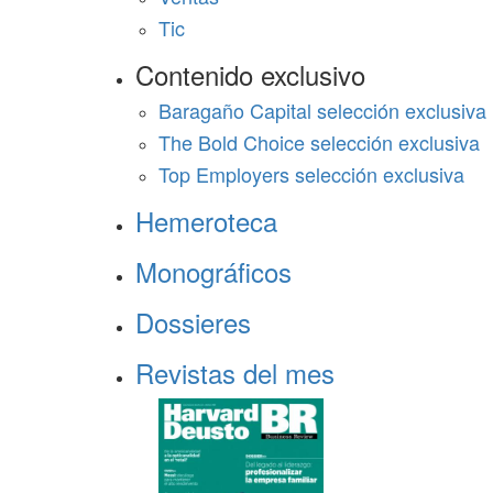
Tic
Contenido exclusivo
Baragaño Capital selección exclusiva
The Bold Choice selección exclusiva
Top Employers selección exclusiva
Hemeroteca
Monográficos
Dossieres
Revistas del mes