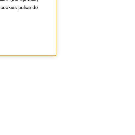
 cookies pulsando