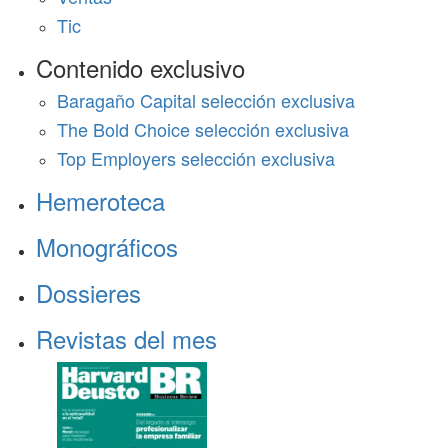
Tic
Contenido exclusivo
Baragaño Capital selección exclusiva
The Bold Choice selección exclusiva
Top Employers selección exclusiva
Hemeroteca
Monográficos
Dossieres
Revistas del mes