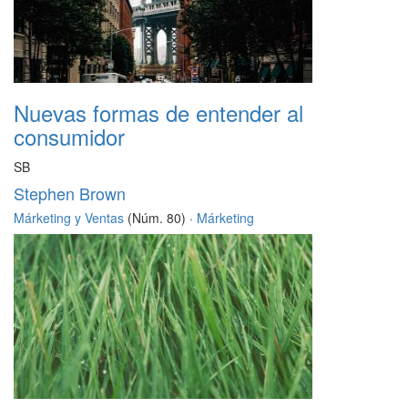
Nuevas formas de entender al
consumidor
SB
Stephen Brown
Márketing y Ventas
(Núm. 80) ·
Márketing