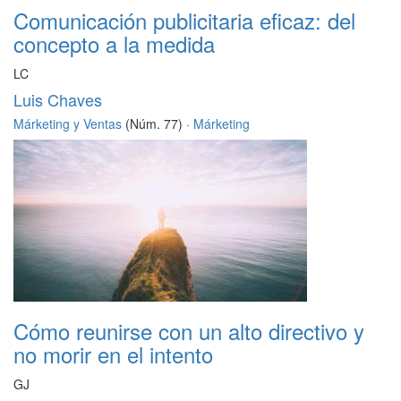
Comunicación publicitaria eficaz: del
concepto a la medida
LC
Luis Chaves
Márketing y Ventas
(Núm. 77) ·
Márketing
Cómo reunirse con un alto directivo y
no morir en el intento
GJ