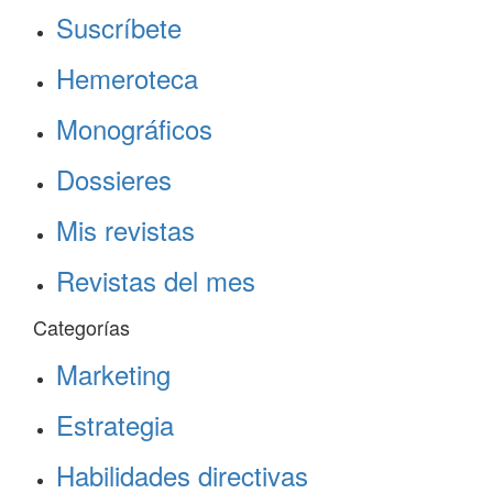
Suscríbete
Hemeroteca
Monográficos
Dossieres
Mis revistas
Revistas del mes
Categorías
Marketing
Estrategia
Habilidades directivas