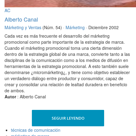
AC
Alberto Canal
Márketing y Ventas
(Núm. 54) ·
Márketing
· Diciembre 2002
Cada vez es más frecuente el desarrollo del márketing
promocional como parte importante de la estrategia de marca.
Cuando el márketing promocional toma una cierta dimensión
dentro de la estrategia global de una marca, convierte tanto a las
disciplinas de la comunicación como a los medios de difusión en
herramientas de la estrategia promocional. A esto también suele
denominarse ¿micromárketing¿, y tiene como objetivo establecer
un verdadero diálogo entre productor y consumidor, capaz de
crear y consolidar una relación de lealtad duradera en beneficio
de ambos.
Autor
: Alberto Canal
SEGUIR LEYENDO
técnicas de comunicación