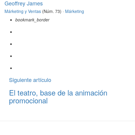
Geoffrey James
Márketing y Ventas
(Núm. 73) ·
Márketing
bookmark_border
Siguiente artículo
El teatro, base de la animación
promocional