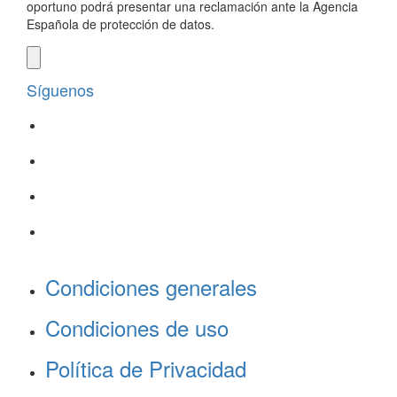
oportuno podrá presentar una reclamación ante la Agencia
Española de protección de datos.
Síguenos
Condiciones generales
Condiciones de uso
Política de Privacidad