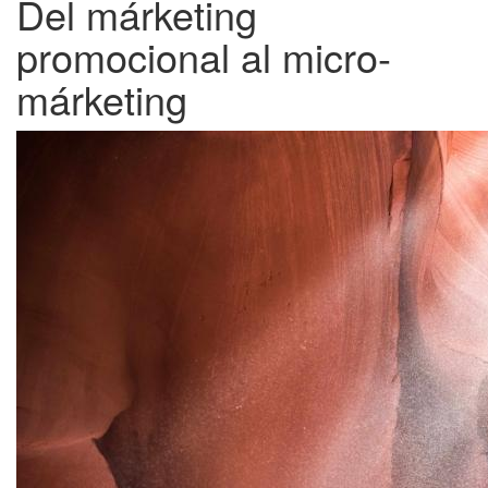
Del márketing
promocional al micro-
márketing