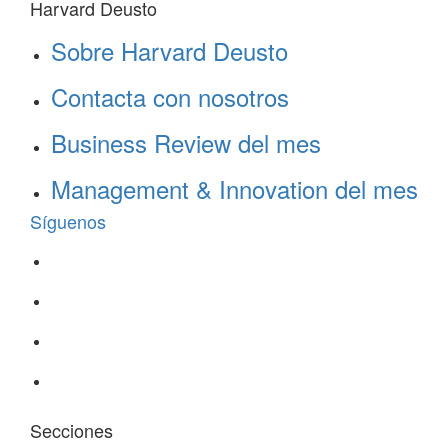
Harvard Deusto
Sobre Harvard Deusto
Contacta con nosotros
Business Review del mes
Management & Innovation del mes
Síguenos
Secciones