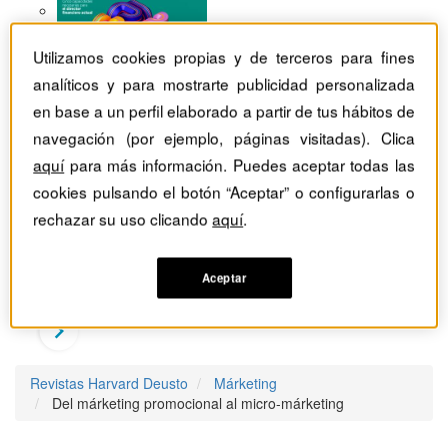
Utilizamos cookies propias y de terceros para fines
analíticos y para mostrarte publicidad personalizada
en base a un perfil elaborado a partir de tus hábitos de
navegación (por ejemplo, páginas visitadas). Clica
aquí
para más información. Puedes aceptar todas las
cookies pulsando el botón “Aceptar” o configurarlas o
rechazar su uso clicando
aquí
.
Aceptar
Revistas Harvard Deusto
Márketing
Del márketing promocional al micro-márketing