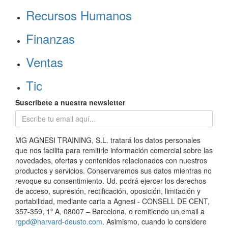
Recursos Humanos
Finanzas
Ventas
Tic
Suscríbete a nuestra newsletter
MG AGNESI TRAINING, S.L. tratará los datos personales
que nos facilita para remitirle información comercial sobre las
novedades, ofertas y contenidos relacionados con nuestros
productos y servicios. Conservaremos sus datos mientras no
revoque su consentimiento. Ud. podrá ejercer los derechos
de acceso, supresión, rectificación, oposición, limitación y
portabilidad, mediante carta a Agnesi - CONSELL DE CENT,
357-359, 1º A, 08007 – Barcelona, o remitiendo un email a
rgpd@harvard-deusto.com
. Asimismo, cuando lo considere