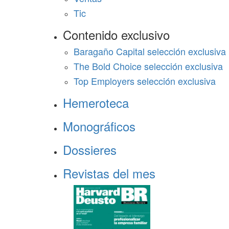
Tic
Contenido exclusivo
Baragaño Capital selección exclusiva
The Bold Choice selección exclusiva
Top Employers selección exclusiva
Hemeroteca
Monográficos
Dossieres
Revistas del mes