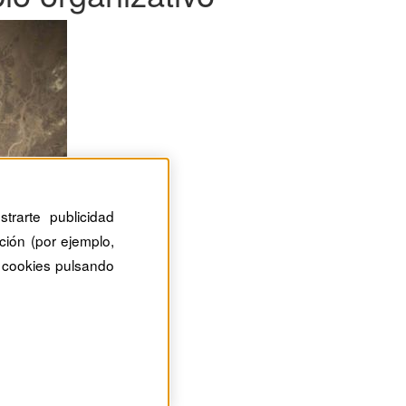
trarte publicidad
ción (por ejemplo,
 cookies pulsando