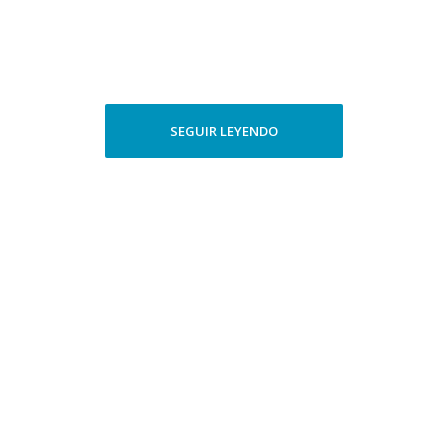
SEGUIR LEYENDO