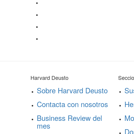
Harvard Deusto
Secci
Sobre Harvard Deusto
Su
Contacta con nosotros
He
Business Review del
Mo
mes
Do