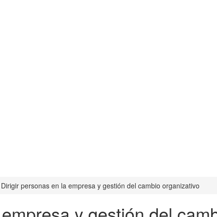
Dirigir personas en la empresa y gestión del cambio organizativo
a empresa y gestión del camb