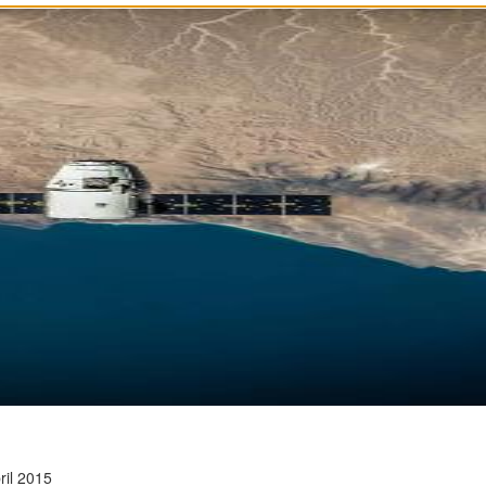
ril 2015