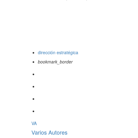
dirección estratégica
bookmark_border
VA
Varios Autores