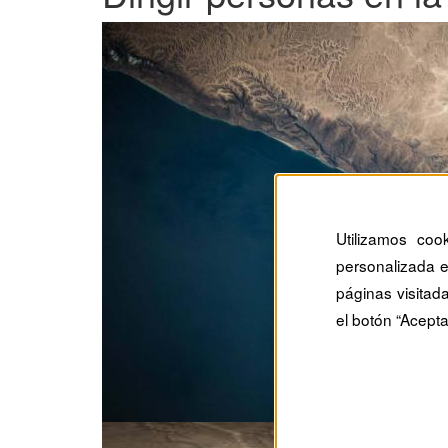
Utilizamos coo
personalizada e
páginas visitad
el botón “Acepta