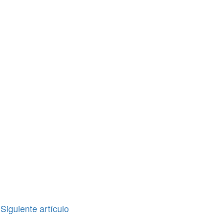
Siguiente artículo