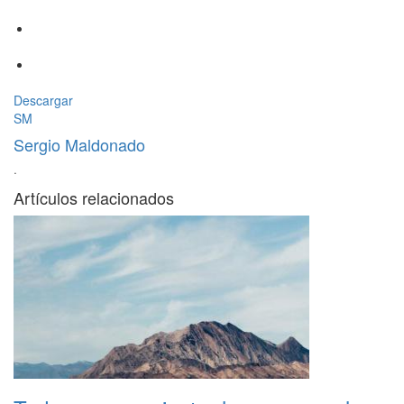
Descargar
SM
Sergio Maldonado
·
Artículos relacionados