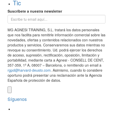
Tic
Suscríbete a nuestra newsletter
MG AGNESI TRAINING, S.L. tratará los datos personales
que nos facilita para remitirle información comercial sobre las
novedades, ofertas y contenidos relacionados con nuestros
productos y servicios. Conservaremos sus datos mientras no
revoque su consentimiento. Ud. podrá ejercer los derechos
de acceso, supresión, rectificación, oposición, limitación y
portabilidad, mediante carta a Agnesi - CONSELL DE CENT,
357-359, 1º A, 08007 – Barcelona, o remitiendo un email a
rgpd@harvard-deusto.com
. Asimismo, cuando lo considere
oportuno podrá presentar una reclamación ante la Agencia
Española de protección de datos.
Síguenos