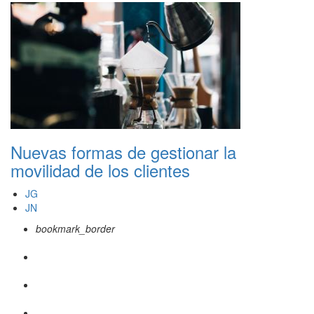
Nuevas formas de gestionar la
movilidad de los clientes
JG
JN
bookmark_border