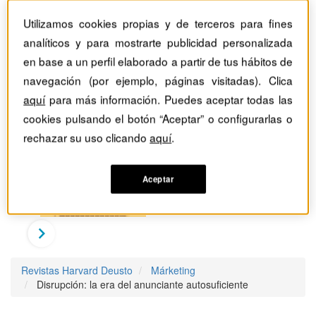
Utilizamos cookies propias y de terceros para fines
analíticos y para mostrarte publicidad personalizada
en base a un perfil elaborado a partir de tus hábitos de
navegación (por ejemplo, páginas visitadas). Clica
aquí
para más información. Puedes aceptar todas las
cookies pulsando el botón “Aceptar” o configurarlas o
rechazar su uso clicando
aquí
.
Aceptar
Revistas Harvard Deusto
Márketing
Disrupción: la era del anunciante autosuficiente