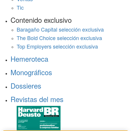
Tic
Contenido exclusivo
Baragaño Capital selección exclusiva
The Bold Choice selección exclusiva
Top Employers selección exclusiva
Hemeroteca
Monográficos
Dossieres
Revistas del mes