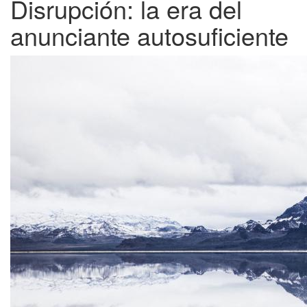
Disrupción: la era del
anunciante autosuficiente