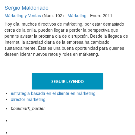
Sergio Maldonado
Márketing y Ventas
(Núm. 102) ·
Márketing
· Enero 2011
Hoy día, muchos directivos de márketing, por estar demasiado
cerca de la orilla, pueden llegar a perder la perspectiva que
permite avistar la próxima ola de disrupción. Desde la llegada de
Internet, la actividad diaria de la empresa ha cambiado
sustancialmente. Ésta es una buena oportunidad para quienes
deseen liderar nuevos retos y roles en márketing.
SEGUIR LEYENDO
estrategia basada en el cliente en márketing
director márketing
bookmark_border