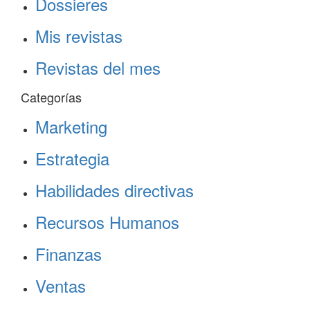
Dossieres
Mis revistas
Revistas del mes
Categorías
Marketing
Estrategia
Habilidades directivas
Recursos Humanos
Finanzas
Ventas