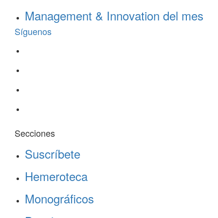
Management & Innovation del mes
Síguenos
Secciones
Suscríbete
Hemeroteca
Monográficos