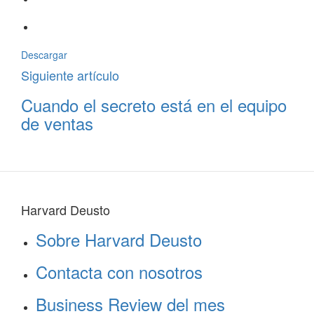
Descargar
Siguiente artículo
Cuando el secreto está en el equipo
de ventas
Harvard Deusto
Sobre Harvard Deusto
Contacta con nosotros
Business Review del mes