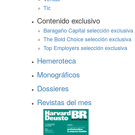
Tic
Contenido exclusivo
Baragaño Capital selección exclusiva
The Bold Choice selección exclusiva
Top Employers selección exclusiva
Hemeroteca
Monográficos
Dossieres
Revistas del mes