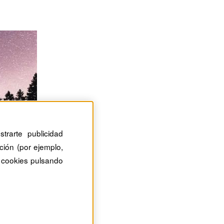
trarte publicidad
ción (por ejemplo,
 cookies pulsando