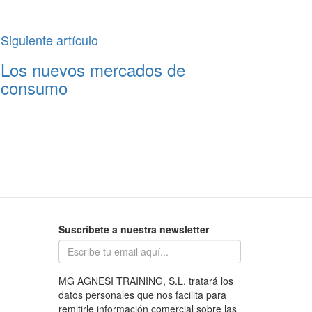
Siguiente artículo
Los nuevos mercados de
consumo
Suscríbete a nuestra newsletter
MG AGNESI TRAINING, S.L. tratará los
datos personales que nos facilita para
remitirle información comercial sobre las