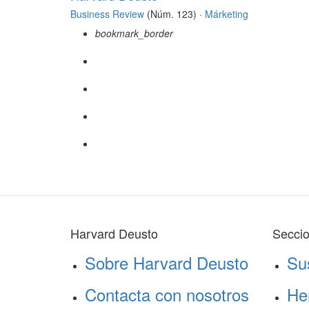
Business Review
(Núm. 123) ·
Márketing
bookmark_border
Harvard Deusto
Secci
Sobre Harvard Deusto
Su
Contacta con nosotros
He