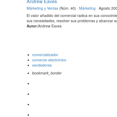
Andrew Eaves
Márketing y Ventas
(Núm. 40) ·
Márketing
· Agosto 20
El valor añadido del comercial radica en sus conocimien
sus necesidades, resolver sus problemas y alcanzar 
Autor:
Andrew Eaves
comercializador
comercio electrónico
vendedores
bookmark_border