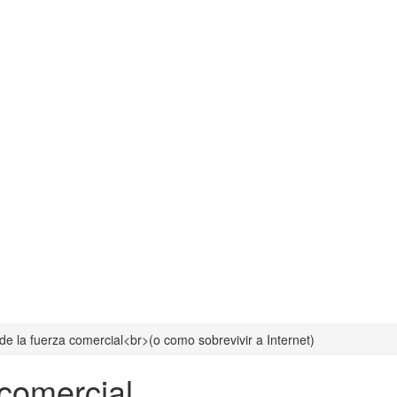
 de la fuerza comercial<br>(o como sobrevivir a Internet)
 comercial