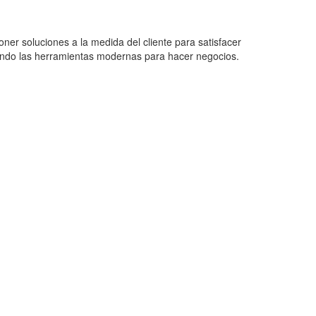
oner soluciones a la medida del cliente para satisfacer
ando las herramientas modernas para hacer negocios.