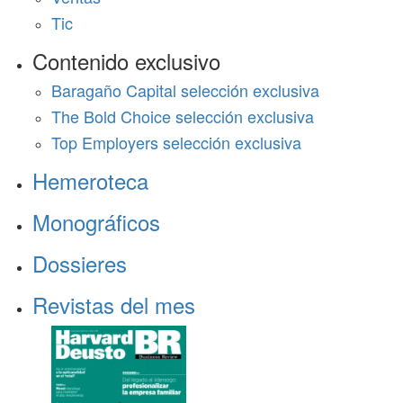
Tic
Contenido exclusivo
Baragaño Capital selección exclusiva
The Bold Choice selección exclusiva
Top Employers selección exclusiva
Hemeroteca
Monográficos
Dossieres
Revistas del mes