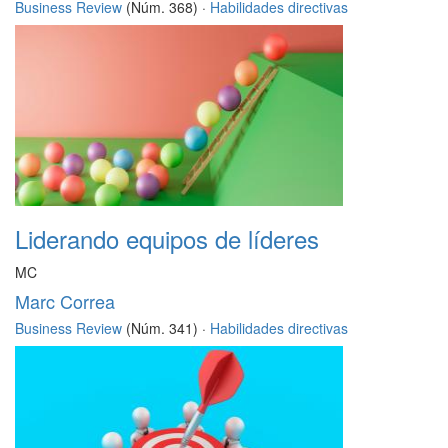
Business Review
(Núm. 368) ·
Habilidades directivas
Liderando equipos de líderes
MC
Marc Correa
Business Review
(Núm. 341) ·
Habilidades directivas