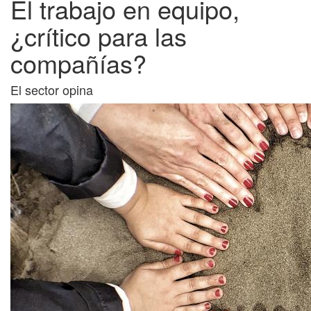
El trabajo en equipo,
¿crítico para las
compañías?
El sector opina