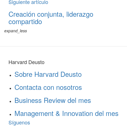
Siguiente artículo
Creación conjunta, liderazgo
compartido
expand_less
Harvard Deusto
Sobre Harvard Deusto
Contacta con nosotros
Business Review del mes
Management & Innovation del mes
Síguenos