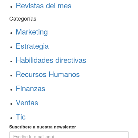
Revistas del mes
Categorías
Marketing
Estrategia
Habilidades directivas
Recursos Humanos
Finanzas
Ventas
Tic
Suscríbete a nuestra newsletter