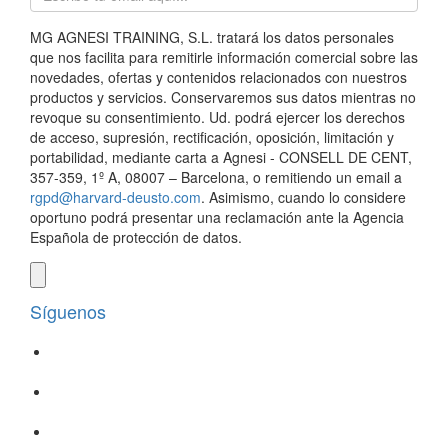
MG AGNESI TRAINING, S.L. tratará los datos personales
que nos facilita para remitirle información comercial sobre las
novedades, ofertas y contenidos relacionados con nuestros
productos y servicios. Conservaremos sus datos mientras no
revoque su consentimiento. Ud. podrá ejercer los derechos
de acceso, supresión, rectificación, oposición, limitación y
portabilidad, mediante carta a Agnesi - CONSELL DE CENT,
357-359, 1º A, 08007 – Barcelona, o remitiendo un email a
rgpd@harvard-deusto.com
. Asimismo, cuando lo considere
oportuno podrá presentar una reclamación ante la Agencia
Española de protección de datos.
Síguenos