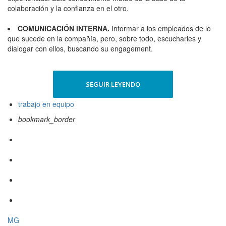
colaboración y la confianza en el otro.
COMUNICACIÓN INTERNA.
Informar a los empleados de lo
que sucede en la compañía, pero, sobre todo, escucharles y
dialogar con ellos, buscando su engagement.
SEGUIR LEYENDO
trabajo en equipo
bookmark_border
MG