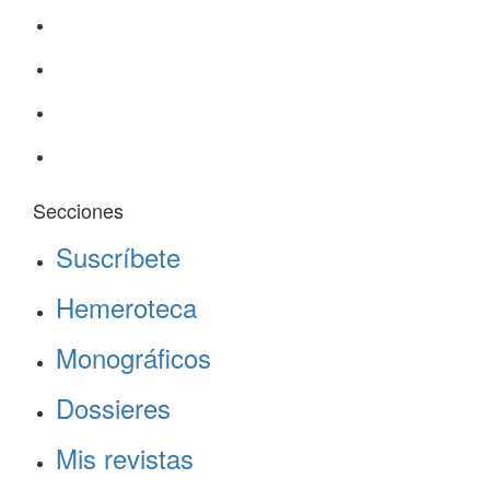
Secciones
Suscríbete
Hemeroteca
Monográficos
Dossieres
Mis revistas