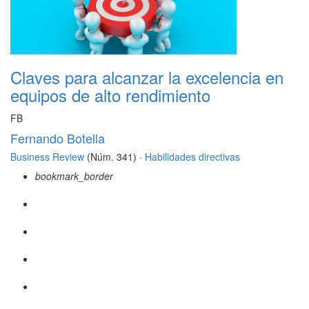
Claves para alcanzar la excelencia en
equipos de alto rendimiento
FB
Fernando Botella
Business Review
(Núm. 341) ·
Habilidades directivas
bookmark_border