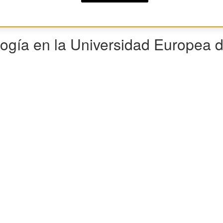
ología en la Universidad Europea 