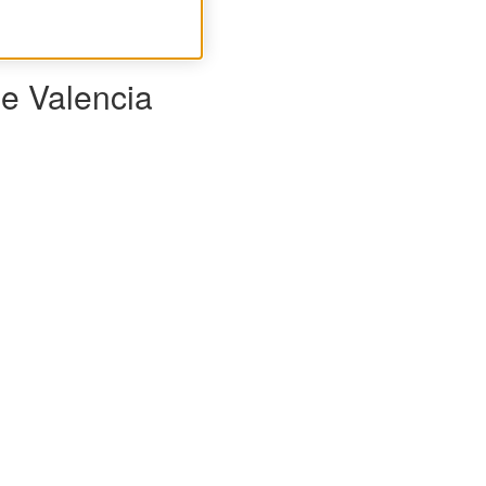
de Valencia