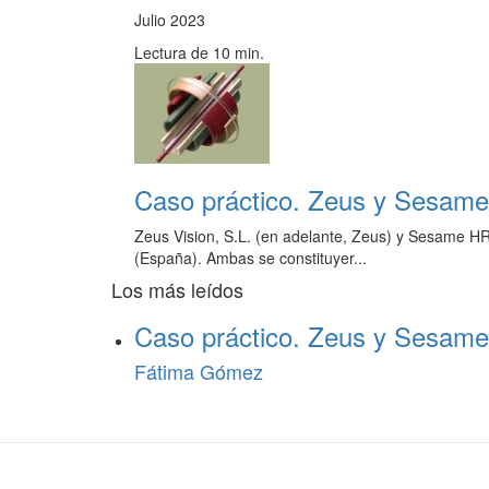
Julio 2023
Lectura de 10 min.
Caso práctico. Zeus y Sesame:
Zeus Vision, S.L. (en adelante, Zeus) y Sesame HR
(España). Ambas se constituyer...
Los más leídos
Caso práctico. Zeus y Sesame:
Fátima Gómez