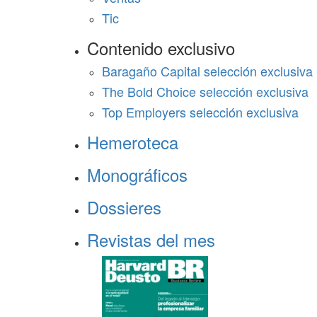
Tic
Contenido exclusivo
Baragaño Capital selección exclusiva
The Bold Choice selección exclusiva
Top Employers selección exclusiva
Hemeroteca
Monográficos
Dossieres
Revistas del mes