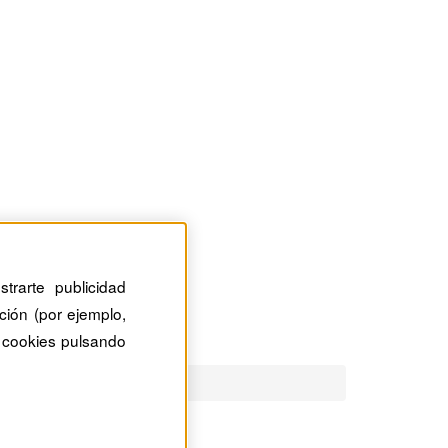
trarte publicidad
ción (por ejemplo,
 cookies pulsando