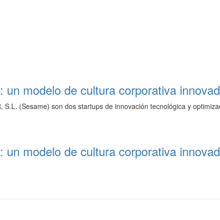
 un modelo de cultura corporativa innova
, S.L. (Sesame) son dos startups de innovación tecnológica y optimiza
 un modelo de cultura corporativa innova