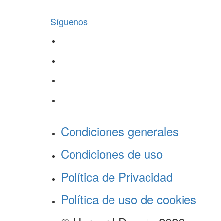
Síguenos
Condiciones generales
Condiciones de uso
Política de Privacidad
Política de uso de cookies