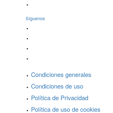
Síguenos
Condiciones generales
Condiciones de uso
Política de Privacidad
Política de uso de cookies