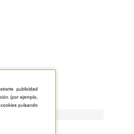
trarte publicidad
ción (por ejemplo,
 cookies pulsando