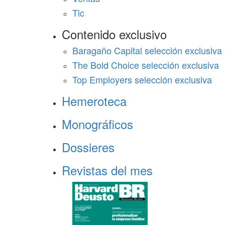
Tic
Contenido exclusivo
Baragaño Capital selección exclusiva
The Bold Choice selección exclusiva
Top Employers selección exclusiva
Hemeroteca
Monográficos
Dossieres
Revistas del mes