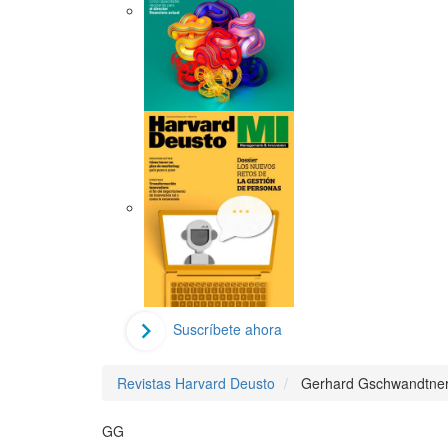
Suscríbete ahora
Revistas Harvard Deusto
Gerhard Gschwandtne
GG