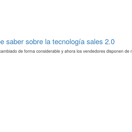
e saber sobre la tecnología sales 2.0
 cambiado de forma considerable y ahora los vendedores disponen de 