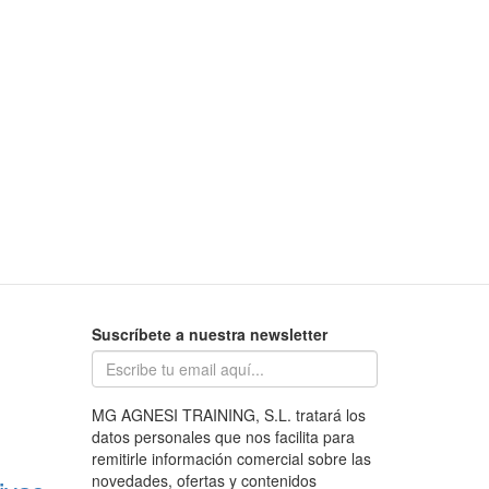
Suscríbete a nuestra newsletter
MG AGNESI TRAINING, S.L. tratará los
datos personales que nos facilita para
remitirle información comercial sobre las
novedades, ofertas y contenidos