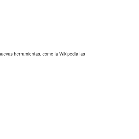
nuevas herramientas, como la Wikipedia las