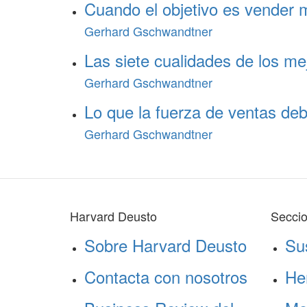
Cuando el objetivo es vender 
Gerhard Gschwandtner
Las siete cualidades de los me
Gerhard Gschwandtner
Lo que la fuerza de ventas deb
Gerhard Gschwandtner
Harvard Deusto
Secci
Sobre Harvard Deusto
Su
Contacta con nosotros
He