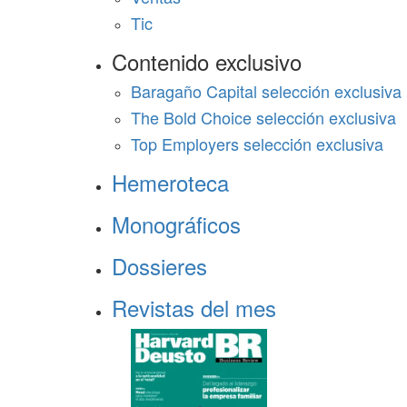
Tic
Contenido exclusivo
Baragaño Capital selección exclusiva
The Bold Choice selección exclusiva
Top Employers selección exclusiva
Hemeroteca
Monográficos
Dossieres
Revistas del mes