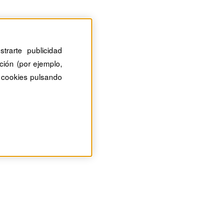
trarte publicidad
ción (por ejemplo,
 cookies pulsando