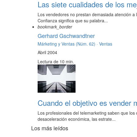
Las siete cualidades de los me
Los vendedores no prestan demasiada atención a lo 
Confianza significa que su palabra...
bookmark_border
Gerhard Gschwandtner
Márketing y Ventas (Núm. 62) ·
Ventas
Abril 2004
Lectura de 10 min.
Cuando el objetivo es vender 
Los profesionales del telemarketing saben que los 
desaceleración económica, las estrate...
Los más leídos