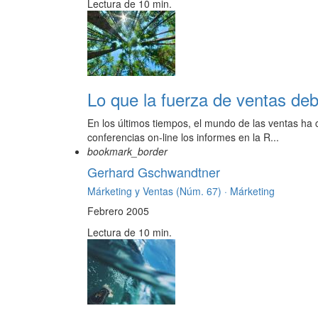
Lectura de 10 min.
Lo que la fuerza de ventas deb
En los últimos tiempos, el mundo de las ventas ha
conferencias on-line los informes en la R...
bookmark_border
Gerhard Gschwandtner
Márketing y Ventas (Núm. 67) ·
Márketing
Febrero 2005
Lectura de 10 min.