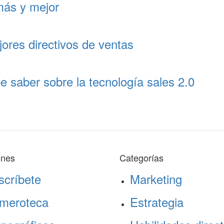
más y mejor
jores directivos de ventas
e saber sobre la tecnología sales 2.0
ones
Categorías
scríbete
Marketing
meroteca
Estrategia