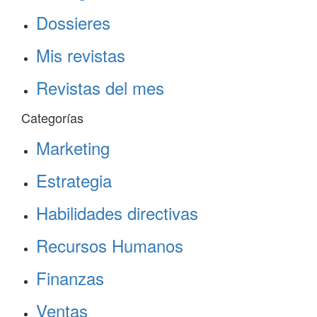
Dossieres
Mis revistas
Revistas del mes
Categorías
Marketing
Estrategia
Habilidades directivas
Recursos Humanos
Finanzas
Ventas