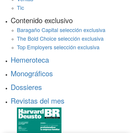
Tic
Contenido exclusivo
Baragaño Capital selección exclusiva
The Bold Choice selección exclusiva
Top Employers selección exclusiva
Hemeroteca
Monográficos
Dossieres
Revistas del mes