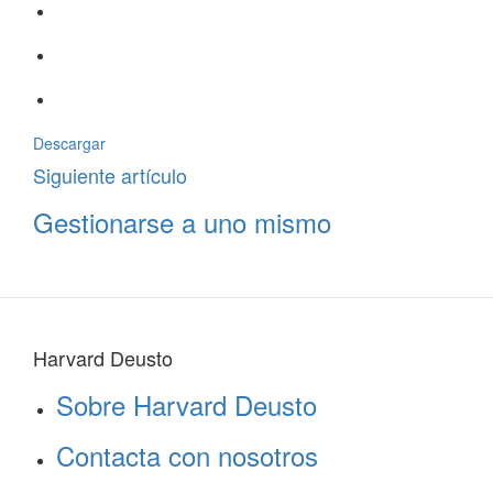
Descargar
Siguiente artículo
Gestionarse a uno mismo
Harvard Deusto
Sobre Harvard Deusto
Contacta con nosotros