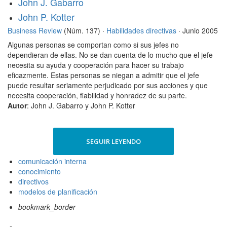
John J. Gabarro
John P. Kotter
Business Review
(Núm. 137) ·
Habilidades directivas
· Junio 2005
Algunas personas se comportan como si sus jefes no
dependieran de ellas. No se dan cuenta de lo mucho que el jefe
necesita su ayuda y cooperación para hacer su trabajo
eficazmente. Estas personas se niegan a admitir que el jefe
puede resultar seriamente perjudicado por sus acciones y que
necesita cooperación, fiabilidad y honradez de su parte.
Autor
: John J. Gabarro y John P. Kotter
SEGUIR LEYENDO
comunicación interna
conocimiento
directivos
modelos de planificación
bookmark_border