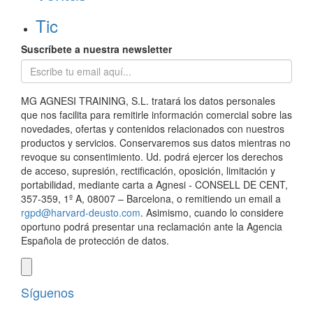
Tic
Suscríbete a nuestra newsletter
MG AGNESI TRAINING, S.L. tratará los datos personales
que nos facilita para remitirle información comercial sobre las
novedades, ofertas y contenidos relacionados con nuestros
productos y servicios. Conservaremos sus datos mientras no
revoque su consentimiento. Ud. podrá ejercer los derechos
de acceso, supresión, rectificación, oposición, limitación y
portabilidad, mediante carta a Agnesi - CONSELL DE CENT,
357-359, 1º A, 08007 – Barcelona, o remitiendo un email a
rgpd@harvard-deusto.com
. Asimismo, cuando lo considere
oportuno podrá presentar una reclamación ante la Agencia
Española de protección de datos.
Síguenos