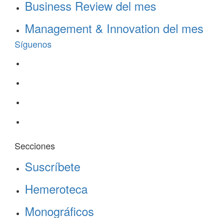
Business Review del mes
Management & Innovation del mes
Síguenos
Secciones
Suscríbete
Hemeroteca
Monográficos