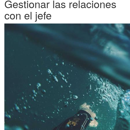
Gestionar las relaciones
con el jefe