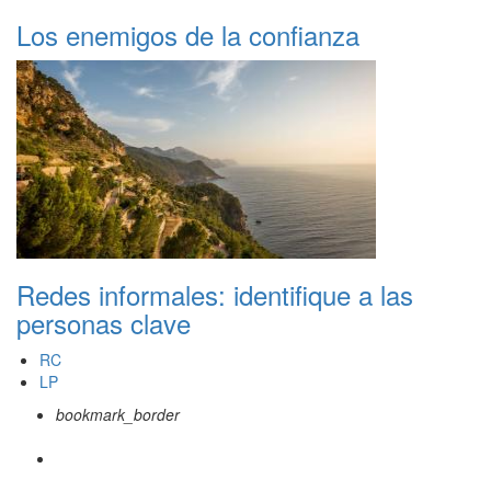
Los enemigos de la confianza
Redes informales: identifique a las
personas clave
RC
LP
bookmark_border