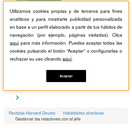
Utilizamos cookies propias y de terceros para fines
analíticos y para mostrarte publicidad personalizada
en base a un perfil elaborado a partir de tus hábitos de
navegación (por ejemplo, páginas visitadas). Clica
aquí
para más información. Puedes aceptar todas las
cookies pulsando el botón “Aceptar” o configurarlas o
rechazar su uso clicando
aquí
.
Aceptar
Revistas Harvard Deusto
Habilidades directivas
Gestionar las relaciones con el jefe