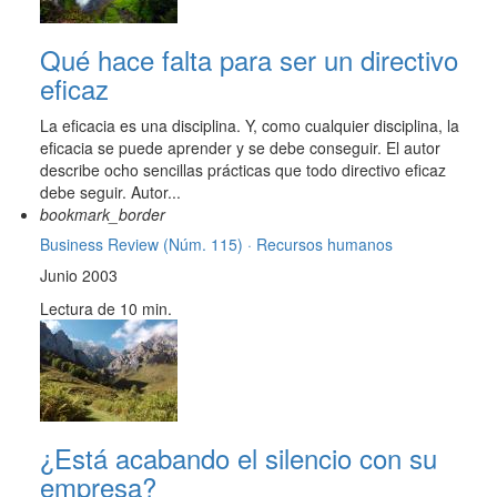
Qué hace falta para ser un directivo
eficaz
La eficacia es una disciplina. Y, como cualquier disciplina, la
eficacia se puede aprender y se debe conseguir. El autor
describe ocho sencillas prácticas que todo directivo eficaz
debe seguir. Autor...
bookmark_border
Business Review (Núm. 115) ·
Recursos humanos
Junio 2003
Lectura de 10 min.
¿Está acabando el silencio con su
empresa?