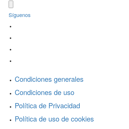
Síguenos
Condiciones generales
Condiciones de uso
Política de Privacidad
Política de uso de cookies