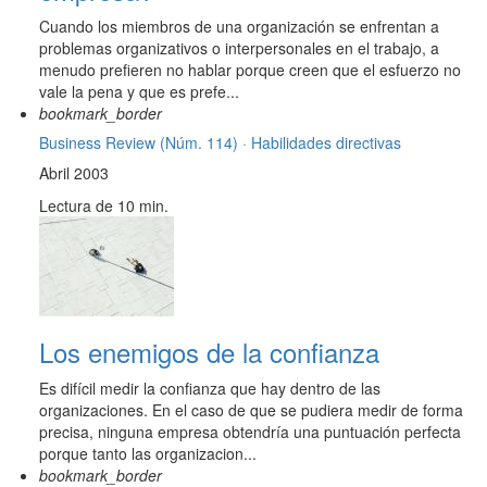
Cuando los miembros de una organización se enfrentan a
problemas organizativos o interpersonales en el trabajo, a
menudo prefieren no hablar porque creen que el esfuerzo no
vale la pena y que es prefe...
bookmark_border
Business Review (Núm. 114) ·
Habilidades directivas
Abril 2003
Lectura de 10 min.
Los enemigos de la confianza
Es difícil medir la confianza que hay dentro de las
organizaciones. En el caso de que se pudiera medir de forma
precisa, ninguna empresa obtendría una puntuación perfecta
porque tanto las organizacion...
bookmark_border