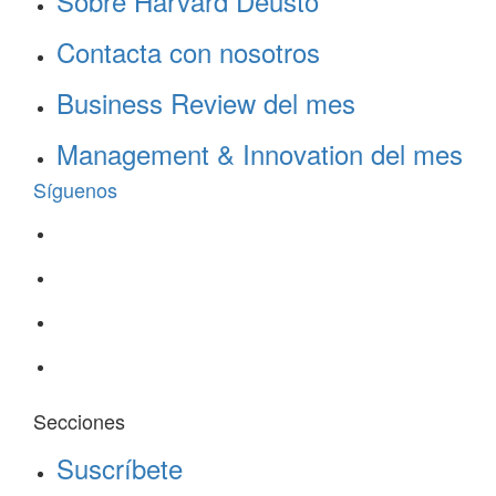
Sobre Harvard Deusto
Contacta con nosotros
Business Review del mes
Management & Innovation del mes
Síguenos
Secciones
Suscríbete