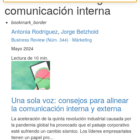
comunicación interna
bookmark_border
Antonia Rodríguez
,
Jorge Betzhold
Business Review (Núm. 344) ·
Márketing
Mayo 2024
Lectura de 10 min.
Una sola voz: consejos para alinear
la comunicación interna y externa
La aceleración de la quinta revolución industrial causada por
la pandemia global ha provocado que el paisaje corporativo
esté sufriendo un cambio sísmico. Los líderes empresariales
tienen un papel pro...