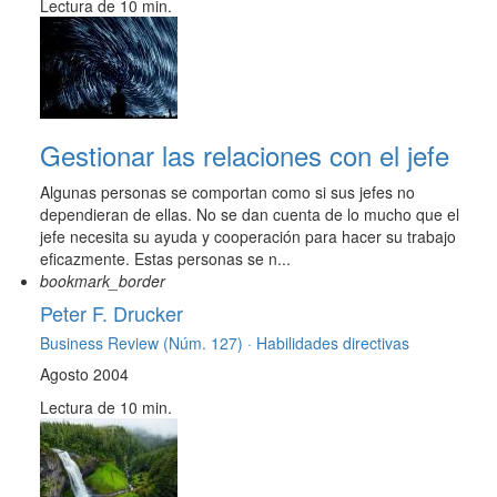
Lectura de 10 min.
Gestionar las relaciones con el jefe
Algunas personas se comportan como si sus jefes no
dependieran de ellas. No se dan cuenta de lo mucho que el
jefe necesita su ayuda y cooperación para hacer su trabajo
eficazmente. Estas personas se n...
bookmark_border
Peter F. Drucker
Business Review (Núm. 127) ·
Habilidades directivas
Agosto 2004
Lectura de 10 min.