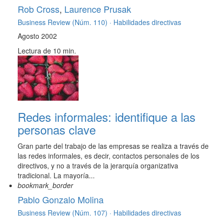
Rob Cross
,
Laurence Prusak
Business Review (Núm. 110) ·
Habilidades directivas
Agosto 2002
Lectura de 10 min.
Redes informales: identifique a las
personas clave
Gran parte del trabajo de las empresas se realiza a través de
las redes informales, es decir, contactos personales de los
directivos, y no a través de la jerarquía organizativa
tradicional. La mayoría...
bookmark_border
Pablo Gonzalo Molina
Business Review (Núm. 107) ·
Habilidades directivas