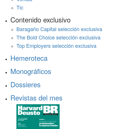
Tic
Contenido exclusivo
Baragaño Capital selección exclusiva
The Bold Choice selección exclusiva
Top Employers selección exclusiva
Hemeroteca
Monográficos
Dossieres
Revistas del mes