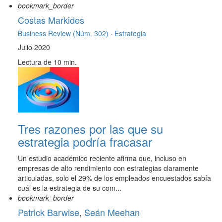
bookmark_border
Costas Markides
Business Review (Núm. 302) ·
Estrategia
Julio 2020
Lectura de 10 min.
Tres razones por las que su
estrategia podría fracasar
Un estudio académico reciente afirma que, incluso en
empresas de alto rendimiento con estrategias claramente
articuladas, solo el 29% de los empleados encuestados sabía
cuál es la estrategia de su com...
bookmark_border
Patrick Barwise
,
Seán Meehan