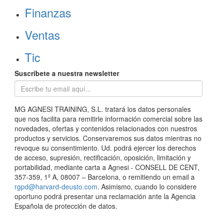
Finanzas
Ventas
Tic
Suscríbete a nuestra newsletter
MG AGNESI TRAINING, S.L. tratará los datos personales
que nos facilita para remitirle información comercial sobre las
novedades, ofertas y contenidos relacionados con nuestros
productos y servicios. Conservaremos sus datos mientras no
revoque su consentimiento. Ud. podrá ejercer los derechos
de acceso, supresión, rectificación, oposición, limitación y
portabilidad, mediante carta a Agnesi - CONSELL DE CENT,
357-359, 1º A, 08007 – Barcelona, o remitiendo un email a
rgpd@harvard-deusto.com
. Asimismo, cuando lo considere
oportuno podrá presentar una reclamación ante la Agencia
Española de protección de datos.