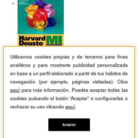
Utilizamos cookies propias y de terceros para fines
analíticos y para mostrarte publicidad personalizada
en base a un perfil elaborado a partir de tus hábitos de
navegación (por ejemplo, páginas visitadas). Clica
aquí
para más información. Puedes aceptar todas las
cookies pulsando el botón “Aceptar” o configurarlas o
rechazar su uso clicando
aquí
.
Revistas Harvard Deusto
tag
Aceptar
Artículos con el Tag: