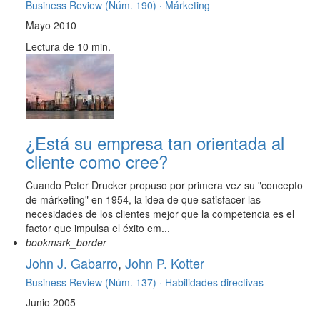
Business Review (Núm. 190) ·
Márketing
Mayo 2010
Lectura de 10 min.
¿Está su empresa tan orientada al
cliente como cree?
Cuando Peter Drucker propuso por primera vez su "concepto
de márketing" en 1954, la idea de que satisfacer las
necesidades de los clientes mejor que la competencia es el
factor que impulsa el éxito em...
bookmark_border
John J. Gabarro
,
John P. Kotter
Business Review (Núm. 137) ·
Habilidades directivas
Junio 2005