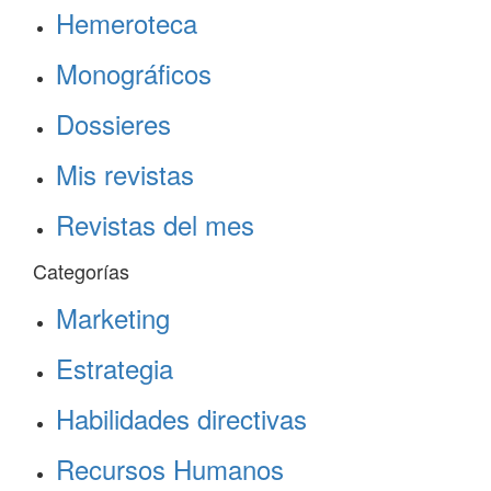
Hemeroteca
Monográficos
Dossieres
Mis revistas
Revistas del mes
Categorías
Marketing
Estrategia
Habilidades directivas
Recursos Humanos