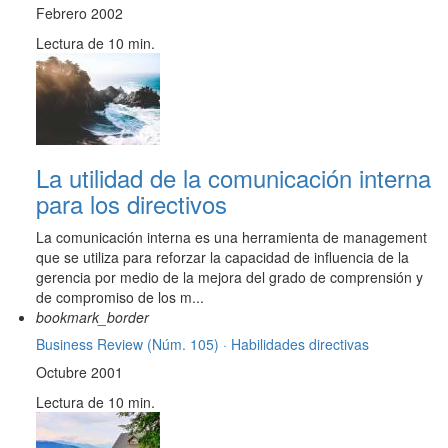
Febrero 2002
Lectura de 10 min.
La utilidad de la comunicación interna
para los directivos
La comunicación interna es una herramienta de management
que se utiliza para reforzar la capacidad de influencia de la
gerencia por medio de la mejora del grado de comprensión y
de compromiso de los m...
bookmark_border
Business Review (Núm. 105) ·
Habilidades directivas
Octubre 2001
Lectura de 10 min.