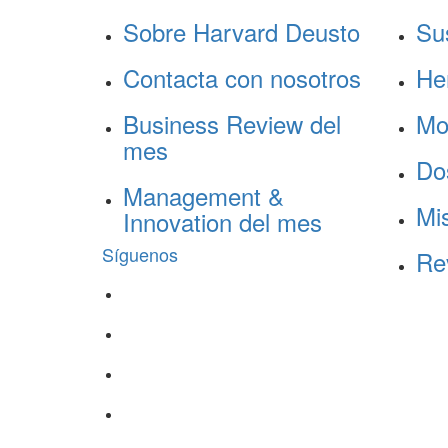
Sobre Harvard Deusto
Su
Contacta con nosotros
He
Business Review del
Mo
mes
Do
Management &
Mis
Innovation del mes
Síguenos
Re