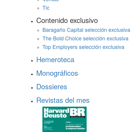
Tic
Contenido exclusivo
Baragaño Capital selección exclusiva
The Bold Choice selección exclusiva
Top Employers selección exclusiva
Hemeroteca
Monográficos
Dossieres
Revistas del mes