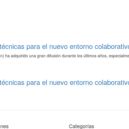
técnicas para el nuevo entorno colaborativ
on) ha adquirido una gran difusión durante los últimos años, especialme
técnicas para el nuevo entorno colaborativ
ones
Categorías