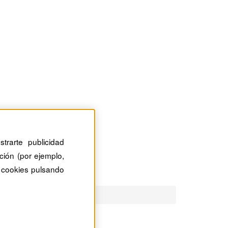
trarte publicidad
ción (por ejemplo,
 cookies pulsando