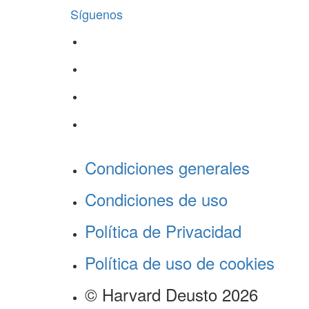
Síguenos
Condiciones generales
Condiciones de uso
Política de Privacidad
Política de uso de cookies
© Harvard Deusto 2026