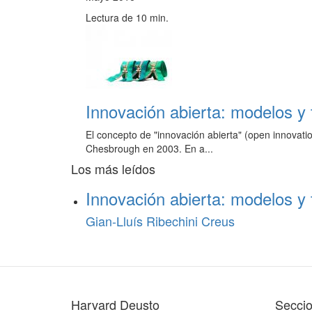
Lectura de 10 min.
Innovación abierta: modelos y 
El concepto de "innovación abierta" (open innovati
Chesbrough en 2003. En a...
Los más leídos
Innovación abierta: modelos y 
Gian-Lluís Ribechini Creus
Harvard Deusto
Secci