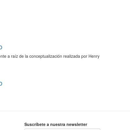
o
nte a raíz de la conceptualización realizada por Henry
o
Suscríbete a nuestra newsletter