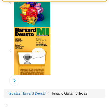
Revistas Harvard Deusto
Ignacio Gaitán Villegas
IG