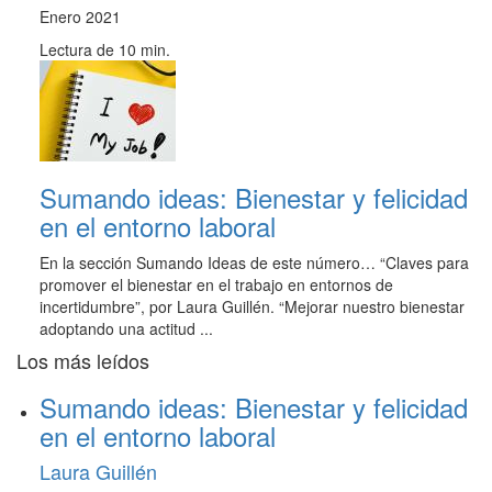
Enero 2021
Lectura de 10 min.
Sumando ideas: Bienestar y felicidad
en el entorno laboral
En la sección Sumando Ideas de este número… “Claves para
promover el bienestar en el trabajo en entornos de
incertidumbre”, por Laura Guillén. “Mejorar nuestro bienestar
adoptando una actitud ...
Los más leídos
Sumando ideas: Bienestar y felicidad
en el entorno laboral
Laura Guillén