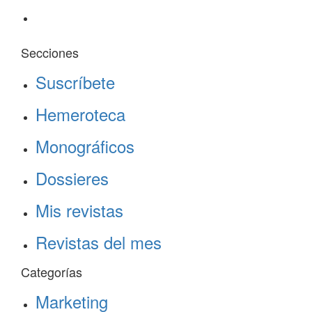
Secciones
Suscríbete
Hemeroteca
Monográficos
Dossieres
Mis revistas
Revistas del mes
Categorías
Marketing