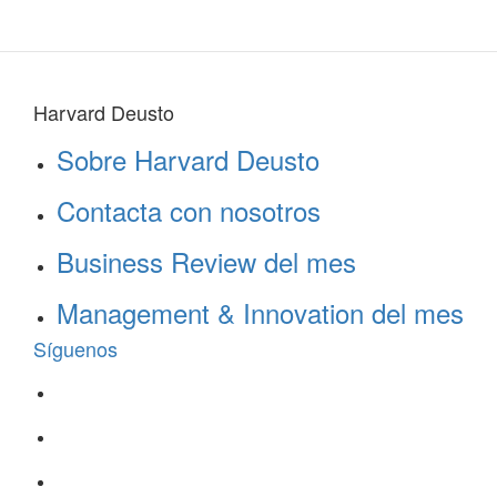
Harvard Deusto
Sobre Harvard Deusto
Contacta con nosotros
Business Review del mes
Management & Innovation del mes
Síguenos