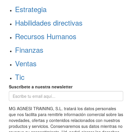
Estrategia
Habilidades directivas
Recursos Humanos
Finanzas
Ventas
Tic
Suscríbete a nuestra newsletter
MG AGNESI TRAINING, S.L. tratará los datos personales
que nos facilita para remitirle información comercial sobre las
novedades, ofertas y contenidos relacionados con nuestros
productos y servicios. Conservaremos sus datos mientras no