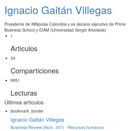
Ignacio Gaitán Villegas
Presidente de iNNpulsa Colombia y ex decano ejecutivo de Prime
Business School y EIAM (Universidad Sergio Arboleda)
1
Articulos
34
Comparticiones
9951
Lecturas
Últimos artículos
bookmark_border
Ignacio Gaitán Villegas
Business Review (Núm. 307) ·
Recursos humanos