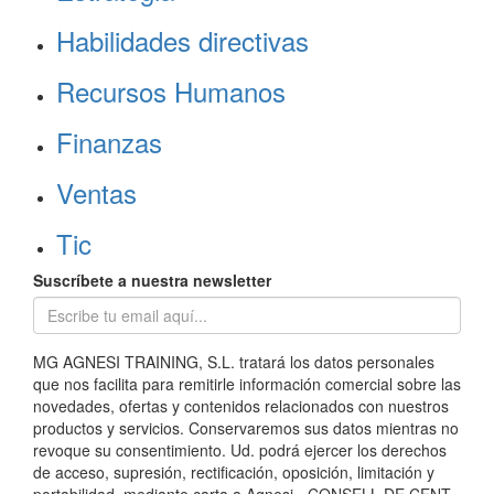
Habilidades directivas
Recursos Humanos
Finanzas
Ventas
Tic
Suscríbete a nuestra newsletter
MG AGNESI TRAINING, S.L. tratará los datos personales
que nos facilita para remitirle información comercial sobre las
novedades, ofertas y contenidos relacionados con nuestros
productos y servicios. Conservaremos sus datos mientras no
revoque su consentimiento. Ud. podrá ejercer los derechos
de acceso, supresión, rectificación, oposición, limitación y