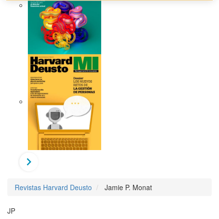
Revistas Harvard Deusto
Jamie P. Monat
JP