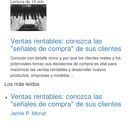
Lectura de 10 min.
Ventas rentables: conozca las
"señales de compra" de sus clientes
Conocer con detalle cómo y por qué los clientes reales y los
potenciales toman sus decisiones de compra es vital para
maximizar las ventas rentables y desarrollar nuevos
productos, empresas y modelos ...
Los más leídos
Ventas rentables: conozca las
"señales de compra" de sus clientes
Jamie P. Monat