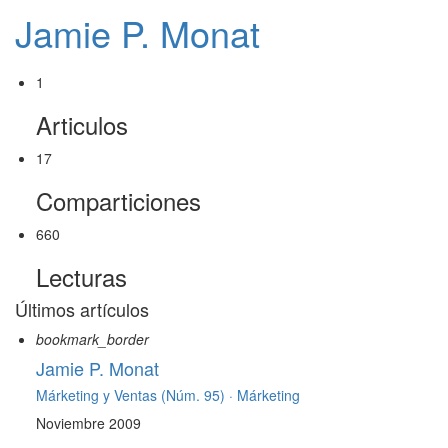
Jamie P. Monat
1
Articulos
17
Comparticiones
660
Lecturas
Últimos artículos
bookmark_border
Jamie P. Monat
Márketing y Ventas (Núm. 95) ·
Márketing
Noviembre 2009