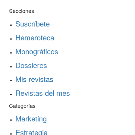
Secciones
Suscríbete
Hemeroteca
Monográficos
Dossieres
Mis revistas
Revistas del mes
Categorías
Marketing
Estrategia