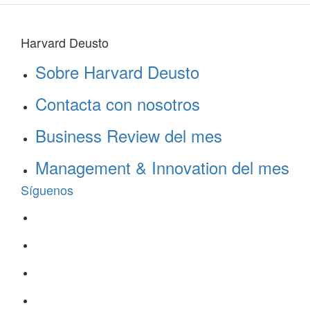
Harvard Deusto
Sobre Harvard Deusto
Contacta con nosotros
Business Review del mes
Management & Innovation del mes
Síguenos