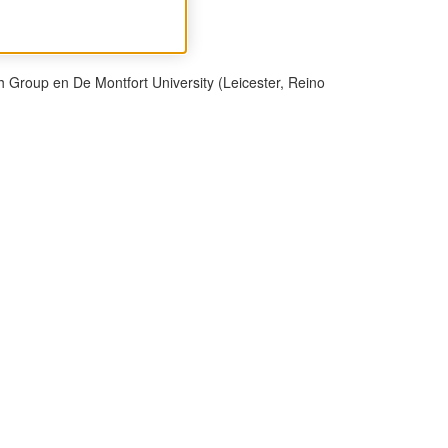
 Group en De Montfort University (Leicester, Reino