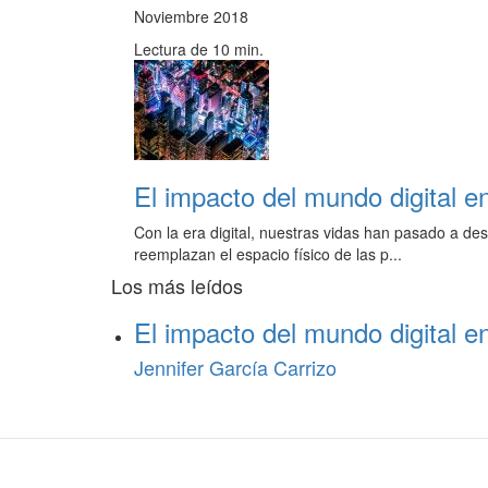
Noviembre 2018
Lectura de 10 min.
El impacto del mundo digital e
Con la era digital, nuestras vidas han pasado a de
reemplazan el espacio físico de las p...
Los más leídos
El impacto del mundo digital e
Jennifer García Carrizo