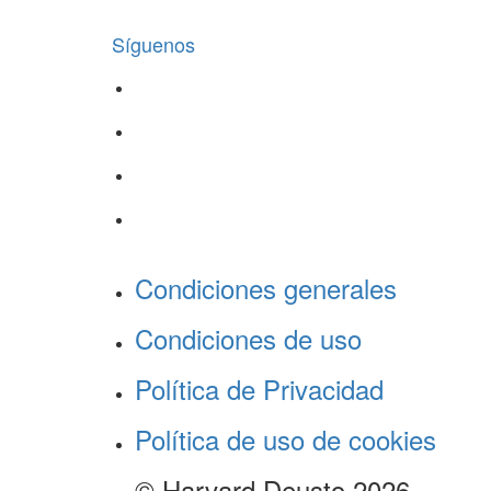
Síguenos
Condiciones generales
Condiciones de uso
Política de Privacidad
Política de uso de cookies
© Harvard Deusto 2026