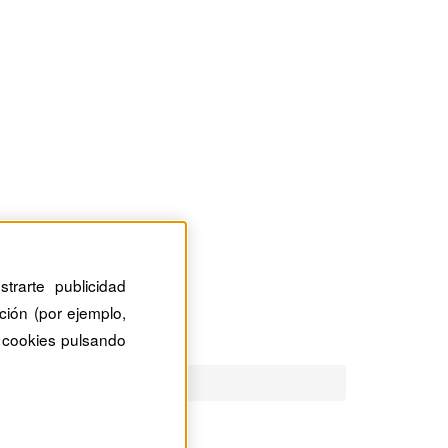
trarte publicidad
ción (por ejemplo,
 cookies pulsando