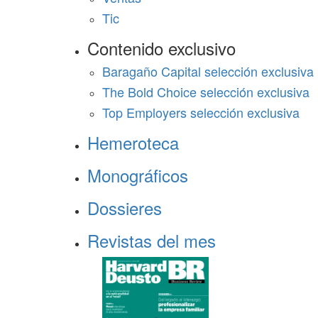
Tic
Contenido exclusivo
Baragaño Capital selección exclusiva
The Bold Choice selección exclusiva
Top Employers selección exclusiva
Hemeroteca
Monográficos
Dossieres
Revistas del mes