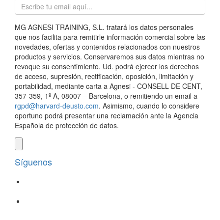
MG AGNESI TRAINING, S.L. tratará los datos personales
que nos facilita para remitirle información comercial sobre las
novedades, ofertas y contenidos relacionados con nuestros
productos y servicios. Conservaremos sus datos mientras no
revoque su consentimiento. Ud. podrá ejercer los derechos
de acceso, supresión, rectificación, oposición, limitación y
portabilidad, mediante carta a Agnesi - CONSELL DE CENT,
357-359, 1º A, 08007 – Barcelona, o remitiendo un email a
rgpd@harvard-deusto.com
. Asimismo, cuando lo considere
oportuno podrá presentar una reclamación ante la Agencia
Española de protección de datos.
Síguenos