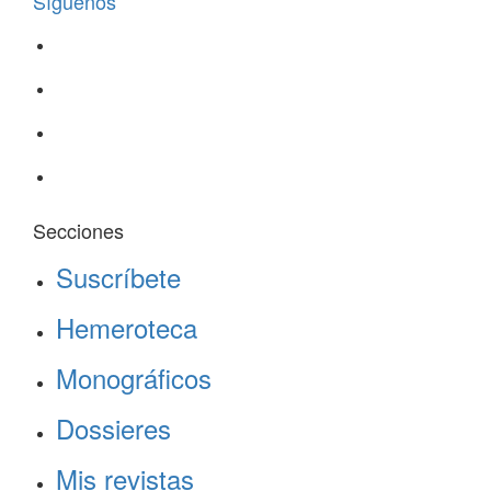
Síguenos
Secciones
Suscríbete
Hemeroteca
Monográficos
Dossieres
Mis revistas