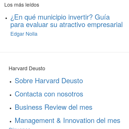
Los más leídos
¿En qué municipio invertir? Guía
para evaluar su atractivo empresarial
Edgar Nolla
Harvard Deusto
Sobre Harvard Deusto
Contacta con nosotros
Business Review del mes
Management & Innovation del mes