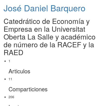
José Daniel Barquero
Catedrático de Economía y
Empresa en la Universitat
Oberta La Salle y académico
de número de la RACEF y la
RAED
1
Articulos
11
Comparticiones
206