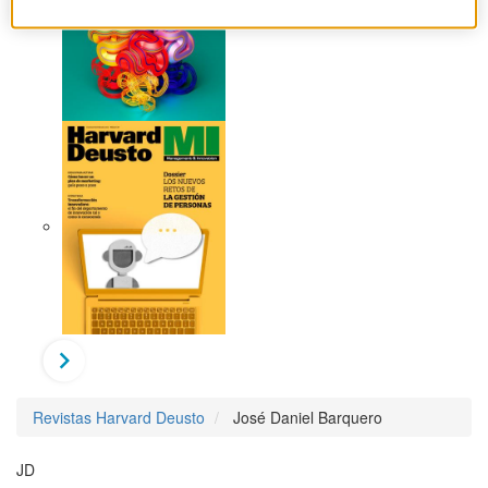
Revistas Harvard Deusto
José Daniel Barquero
JD