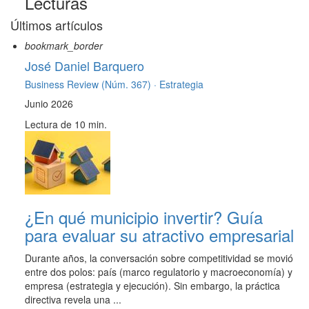
Lecturas
Últimos artículos
bookmark_border
José Daniel Barquero
Business Review (Núm. 367) ·
Estrategia
Junio 2026
Lectura de 10 min.
¿En qué municipio invertir? Guía
para evaluar su atractivo empresarial
Durante años, la conversación sobre competitividad se movió
entre dos polos: país (marco regulatorio y macroeconomía) y
empresa (estrategia y ejecución). Sin embargo, la práctica
directiva revela una ...