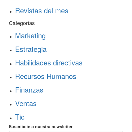
Revistas del mes
Categorías
Marketing
Estrategia
Habilidades directivas
Recursos Humanos
Finanzas
Ventas
Tic
Suscríbete a nuestra newsletter