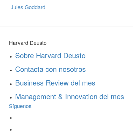
Jules Goddard
Harvard Deusto
Sobre Harvard Deusto
Contacta con nosotros
Business Review del mes
Management & Innovation del mes
Síguenos