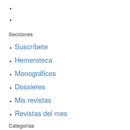
Secciones
Suscríbete
Hemeroteca
Monográficos
Dossieres
Mis revistas
Revistas del mes
Categorías