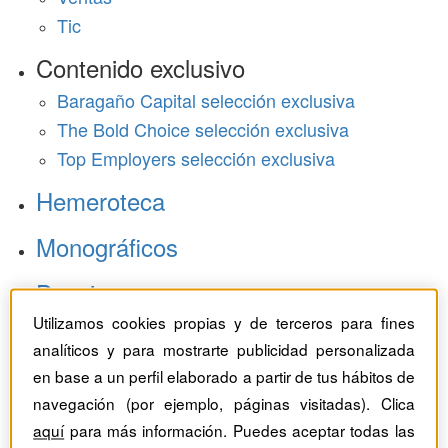
Tic
Contenido exclusivo
Baragaño Capital selección exclusiva
The Bold Choice selección exclusiva
Top Employers selección exclusiva
Hemeroteca
Monográficos
Dossieres
Utilizamos cookies propias y de terceros para fines
Revistas del mes
analíticos y para mostrarte publicidad personalizada
en base a un perfil elaborado a partir de tus hábitos de
navegación (por ejemplo, páginas visitadas). Clica
aquí
para más información. Puedes aceptar todas las