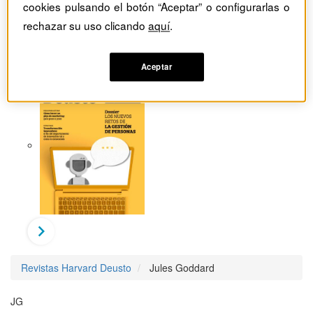
cookies pulsando el botón “Aceptar” o configurarlas o
rechazar su uso clicando
aquí
.
Aceptar
Revistas Harvard Deusto
Jules Goddard
JG