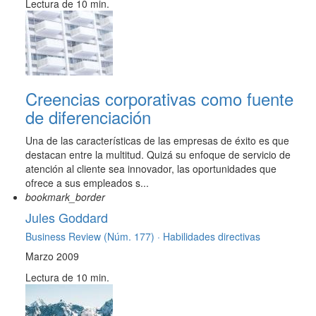
Lectura de 10 min.
Creencias corporativas como fuente
de diferenciación
Una de las características de las empresas de éxito es que
destacan entre la multitud. Quizá su enfoque de servicio de
atención al cliente sea innovador, las oportunidades que
ofrece a sus empleados s...
bookmark_border
Jules Goddard
Business Review (Núm. 177) ·
Habilidades directivas
Marzo 2009
Lectura de 10 min.