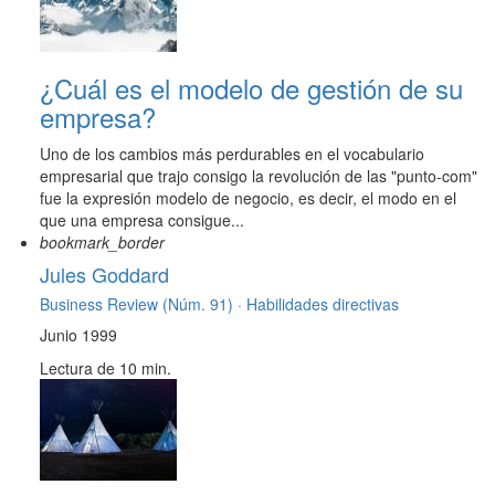
¿Cuál es el modelo de gestión de su
empresa?
Uno de los cambios más perdurables en el vocabulario
empresarial que trajo consigo la revolución de las "punto-com"
fue la expresión modelo de negocio, es decir, el modo en el
que una empresa consigue...
bookmark_border
Jules Goddard
Business Review (Núm. 91) ·
Habilidades directivas
Junio 1999
Lectura de 10 min.