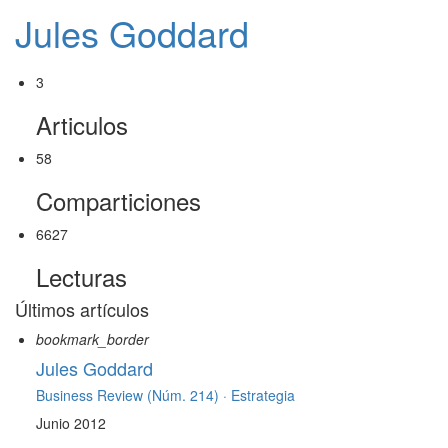
Jules Goddard
3
Articulos
58
Comparticiones
6627
Lecturas
Últimos artículos
bookmark_border
Jules Goddard
Business Review (Núm. 214) ·
Estrategia
Junio 2012