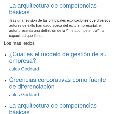
La arquitectura de competencias
básicas
Tras una revisión de las principales explicaciones que diversos
autores de éxito han dado aceca del éxito empresarial, el
autor presenta una definición de la \"metacompetencia\": la
capacidad que tien...
Los más leídos
¿Cuál es el modelo de gestión de su
empresa?
Jules Goddard
Creencias corporativas como fuente
de diferenciación
Jules Goddard
La arquitectura de competencias
básicas