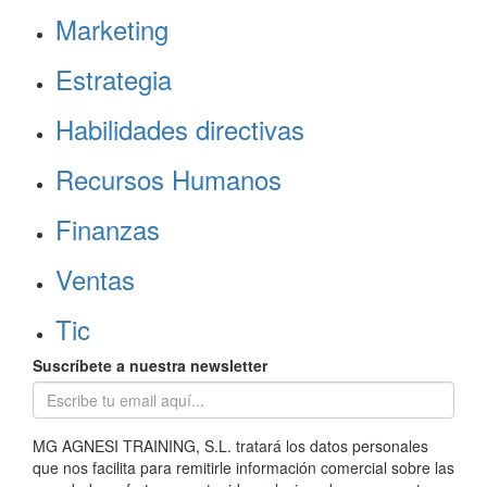
Marketing
Estrategia
Habilidades directivas
Recursos Humanos
Finanzas
Ventas
Tic
Suscríbete a nuestra newsletter
MG AGNESI TRAINING, S.L. tratará los datos personales
que nos facilita para remitirle información comercial sobre las