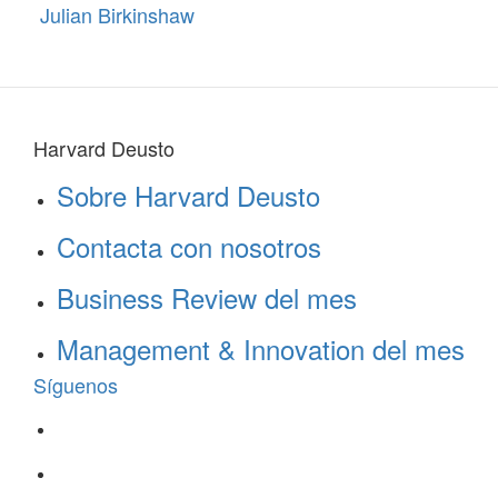
Julian Birkinshaw
Harvard Deusto
Sobre Harvard Deusto
Contacta con nosotros
Business Review del mes
Management & Innovation del mes
Síguenos