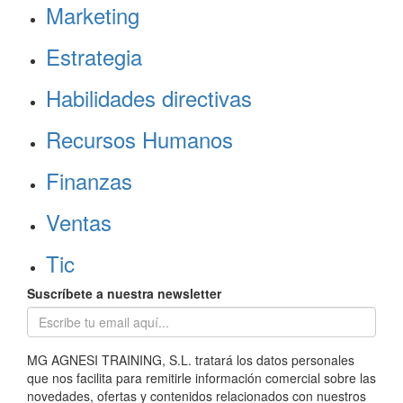
Marketing
Estrategia
Habilidades directivas
Recursos Humanos
Finanzas
Ventas
Tic
Suscríbete a nuestra newsletter
MG AGNESI TRAINING, S.L. tratará los datos personales
que nos facilita para remitirle información comercial sobre las
novedades, ofertas y contenidos relacionados con nuestros