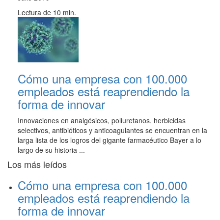
Lectura de 10 min.
Cómo una empresa con 100.000
empleados está reaprendiendo la
forma de innovar
Innovaciones en analgésicos, poliuretanos, herbicidas
selectivos, antibióticos y anticoagulantes se encuentran en la
larga lista de los logros del gigante farmacéutico Bayer a lo
largo de su historia ...
Los más leídos
Cómo una empresa con 100.000
empleados está reaprendiendo la
forma de innovar