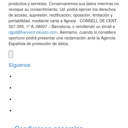
productos y servicios. Conservaremos sus datos mientras no
revoque su consentimiento. Ud. podrá ejercer los derechos
de acceso, supresión, rectificación, oposición, limitación y
portabilidad, mediante carta a Agnesi - CONSELL DE CENT,
357-359, 1º A, 08007 – Barcelona, o remitiendo un email a
rgpd@harvard-deusto.com
. Asimismo, cuando lo considere
oportuno podrá presentar una reclamación ante la Agencia
Española de protección de datos.
Síguenos