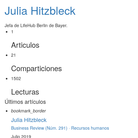
Julia Hitzbleck
Jefa de LifeHub Berlin de Bayer.
1
Articulos
21
Comparticiones
1502
Lecturas
Últimos artículos
bookmark_border
Julia Hitzbleck
Business Review (Núm. 291) ·
Recursos humanos
Julio 2019