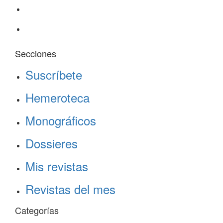
Secciones
Suscríbete
Hemeroteca
Monográficos
Dossieres
Mis revistas
Revistas del mes
Categorías