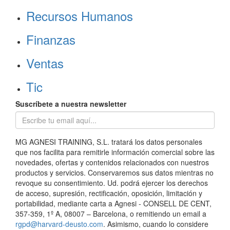
Recursos Humanos
Finanzas
Ventas
Tic
Suscríbete a nuestra newsletter
MG AGNESI TRAINING, S.L. tratará los datos personales
que nos facilita para remitirle información comercial sobre las
novedades, ofertas y contenidos relacionados con nuestros
productos y servicios. Conservaremos sus datos mientras no
revoque su consentimiento. Ud. podrá ejercer los derechos
de acceso, supresión, rectificación, oposición, limitación y
portabilidad, mediante carta a Agnesi - CONSELL DE CENT,
357-359, 1º A, 08007 – Barcelona, o remitiendo un email a
rgpd@harvard-deusto.com
. Asimismo, cuando lo considere