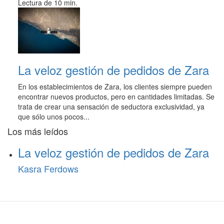
Lectura de 10 min.
La veloz gestión de pedidos de Zara
En los establecimientos de Zara, los clientes siempre pueden
encontrar nuevos productos, pero en cantidades limitadas. Se
trata de crear una sensación de seductora exclusividad, ya
que sólo unos pocos...
Los más leídos
La veloz gestión de pedidos de Zara
Kasra Ferdows