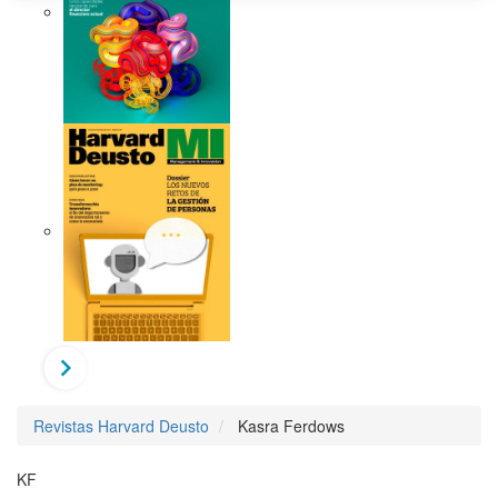
Revistas Harvard Deusto
Kasra Ferdows
KF