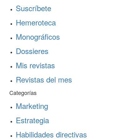
Suscríbete
Hemeroteca
Monográficos
Dossieres
Mis revistas
Revistas del mes
Categorías
Marketing
Estrategia
Habilidades directivas