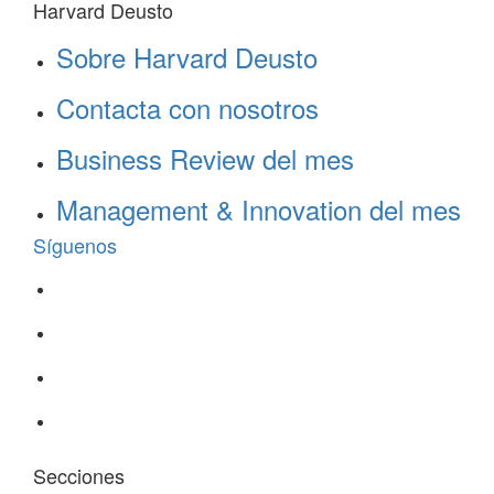
Harvard Deusto
Sobre Harvard Deusto
Contacta con nosotros
Business Review del mes
Management & Innovation del mes
Síguenos
Secciones