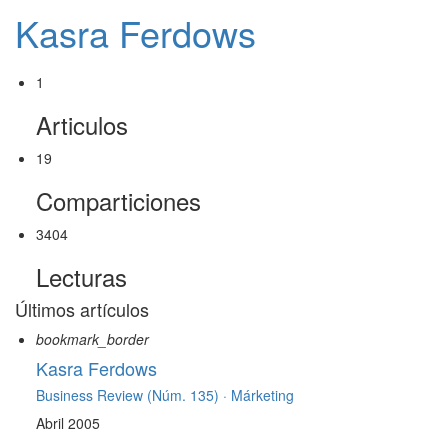
Kasra Ferdows
1
Articulos
19
Comparticiones
3404
Lecturas
Últimos artículos
bookmark_border
Kasra Ferdows
Business Review (Núm. 135) ·
Márketing
Abril 2005