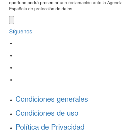
oportuno podrá presentar una reclamación ante la Agencia
Española de protección de datos.
Síguenos
Condiciones generales
Condiciones de uso
Política de Privacidad