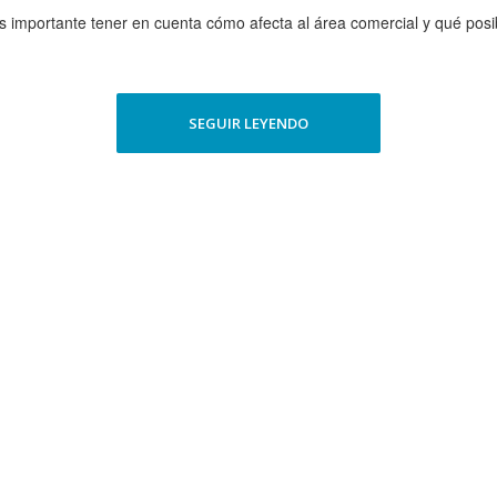
es importante tener en cuenta cómo afecta al área comercial y qué posib
SEGUIR LEYENDO