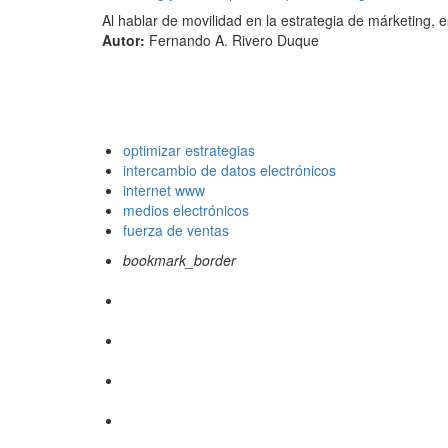
Al hablar de movilidad en la estrategia de márketing, 
Autor:
Fernando A. Rivero Duque
optimizar estrategias
intercambio de datos electrónicos
internet www
medios electrónicos
fuerza de ventas
bookmark_border