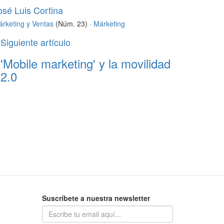
osé Luis Cortina
rketing y Ventas
(Núm. 23) ·
Márketing
Siguiente artículo
'Mobile marketing' y la movilidad
2.0
Suscríbete a nuestra newsletter