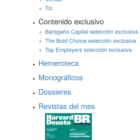
Tic
Contenido exclusivo
Baragaño Capital selección exclusiva
The Bold Choice selección exclusiva
Top Employers selección exclusiva
Hemeroteca
Monográficos
Dossieres
Revistas del mes