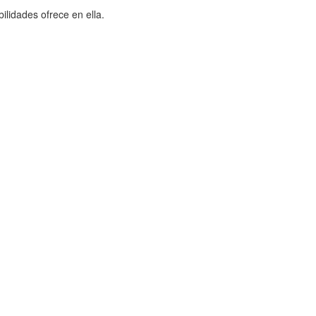
ilidades ofrece en ella.