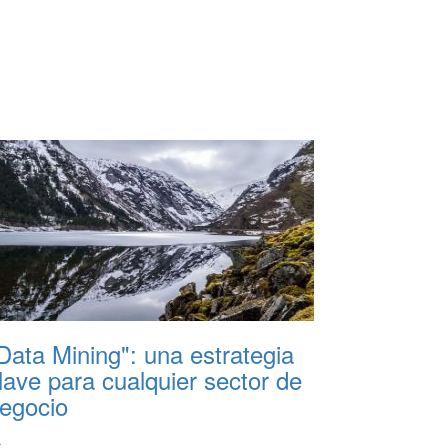
Data Mining": una estrategia
lave para cualquier sector de
egocio
L