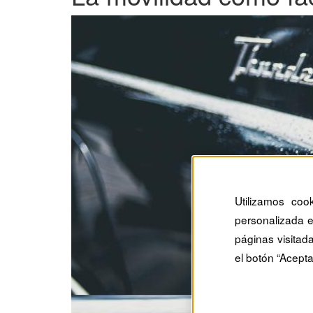
Utilizamos coo
personalizada e
páginas visitad
el botón “Acepta