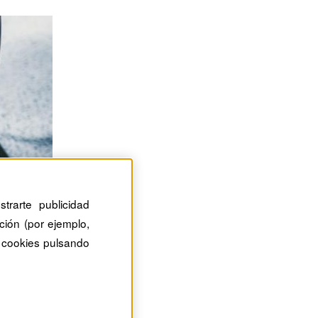
trarte publicidad
ción (por ejemplo,
 cookies pulsando