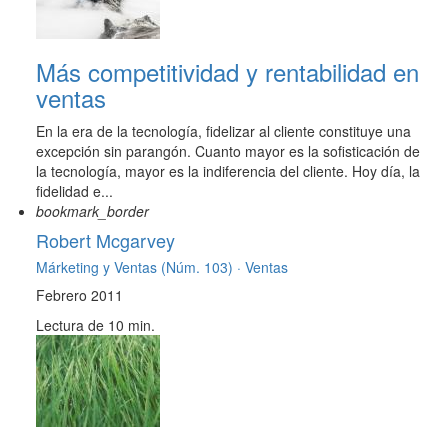
Más competitividad y rentabilidad en
ventas
En la era de la tecnología, fidelizar al cliente constituye una
excepción sin parangón. Cuanto mayor es la sofisticación de
la tecnología, mayor es la indiferencia del cliente. Hoy día, la
fidelidad e...
bookmark_border
Robert Mcgarvey
Márketing y Ventas (Núm. 103) ·
Ventas
Febrero 2011
Lectura de 10 min.