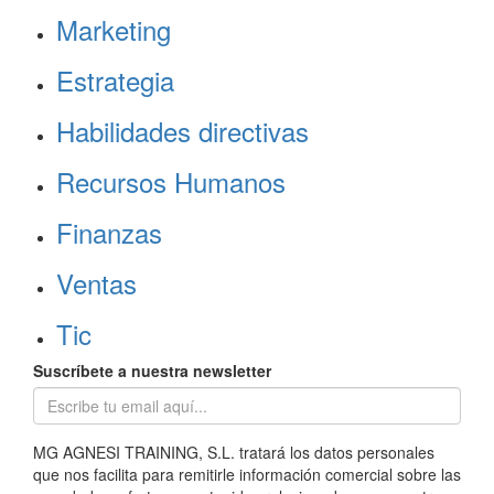
Marketing
Estrategia
Habilidades directivas
Recursos Humanos
Finanzas
Ventas
Tic
Suscríbete a nuestra newsletter
MG AGNESI TRAINING, S.L. tratará los datos personales
que nos facilita para remitirle información comercial sobre las