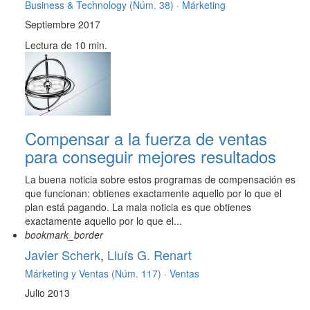
Business & Technology (Núm. 38) ·
Márketing
Septiembre 2017
Lectura de 10 min.
Compensar a la fuerza de ventas
para conseguir mejores resultados
La buena noticia sobre estos programas de compensación es
que funcionan: obtienes exactamente aquello por lo que el
plan está pagando. La mala noticia es que obtienes
exactamente aquello por lo que el...
bookmark_border
Javier Scherk
,
Lluís G. Renart
Márketing y Ventas (Núm. 117) ·
Ventas
Julio 2013