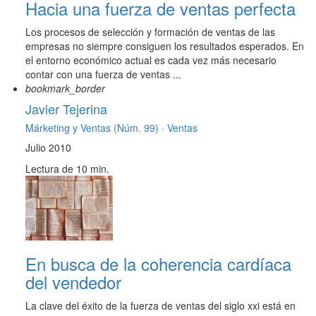
Hacia una fuerza de ventas perfecta
Los procesos de selección y formación de ventas de las
empresas no siempre consiguen los resultados esperados. En
el entorno económico actual es cada vez más necesario
contar con una fuerza de ventas ...
bookmark_border
Javier Tejerina
Márketing y Ventas (Núm. 99) ·
Ventas
Julio 2010
Lectura de 10 min.
En busca de la coherencia cardíaca
del vendedor
La clave del éxito de la fuerza de ventas del siglo xxi está en