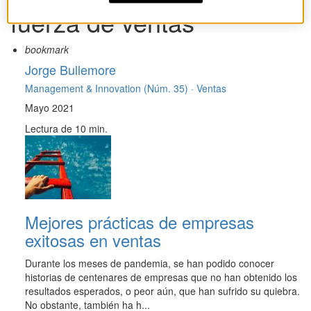
fuerza de ventas
bookmark
Jorge Bullemore
Management & Innovation (Núm. 35) ·
Ventas
Mayo 2021
Lectura de 10 min.
Mejores prácticas de empresas
exitosas en ventas
Durante los meses de pandemia, se han podido conocer
historias de centenares de empresas que no han obtenido los
resultados esperados, o peor aún, que han sufrido su quiebra.
No obstante, también ha h...