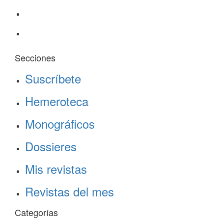
Secciones
Suscríbete
Hemeroteca
Monográficos
Dossieres
Mis revistas
Revistas del mes
Categorías