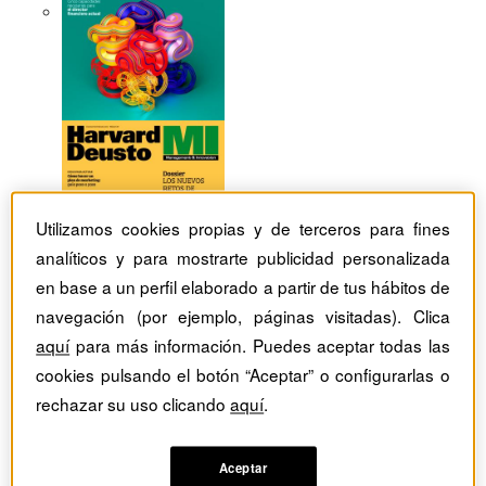
Utilizamos cookies propias y de terceros para fines
analíticos y para mostrarte publicidad personalizada
en base a un perfil elaborado a partir de tus hábitos de
navegación (por ejemplo, páginas visitadas). Clica
aquí
para más información. Puedes aceptar todas las
cookies pulsando el botón “Aceptar” o configurarlas o
rechazar su uso clicando
aquí
.
Revistas Harvard Deusto
tag
Artículos con el Tag:
Aceptar