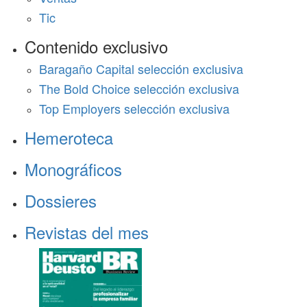
Tic
Contenido exclusivo
Baragaño Capital selección exclusiva
The Bold Choice selección exclusiva
Top Employers selección exclusiva
Hemeroteca
Monográficos
Dossieres
Revistas del mes