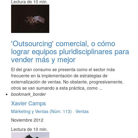
Lectura de 10 min.
'Outsourcing' comercial, o cómo
lograr equipos pluridisciplinares para
vender más y mejor
El del gran consumo se presenta como el sector más
frecuente en la implementación de estrategias de
externalización de ventas. No obstante, progresivamente,
otros se van sumando a esta práctica, como ...
bookmark_border
Xavier Camps
Márketing y Ventas (Núm. 113) ·
Ventas
Noviembre 2012
Lectura de 10 min.