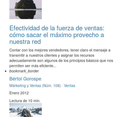
Efectividad de la fuerza de ventas:
cómo sacar el máximo provecho a
nuestra red
Contar con los mejores vendedores, tener claro el mensaje a
transmitir a nuestros clientes y asignar los recursos
adecuadamente son algunos de los principios básicos que nos
permiten ser más eficiente...
bookmark_border
Bértol Gorospe
Márketing y Ventas (Núm. 108) ·
Ventas
Enero 2012
Lectura de 10 min.