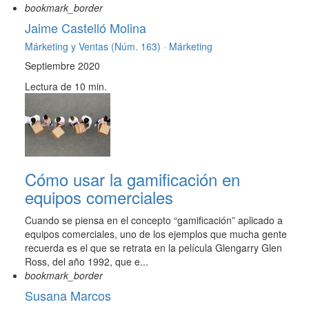
bookmark_border
Jaime Castelló Molina
Márketing y Ventas (Núm. 163) ·
Márketing
Septiembre 2020
Lectura de 10 min.
Cómo usar la gamificación en
equipos comerciales
Cuando se piensa en el concepto “gamificación” aplicado a
equipos comerciales, uno de los ejemplos que mucha gente
recuerda es el que se retrata en la película Glengarry Glen
Ross, del año 1992, que e...
bookmark_border
Susana Marcos