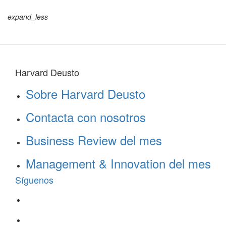
actual
página
página
expand_less
Harvard Deusto
Sobre Harvard Deusto
Contacta con nosotros
Business Review del mes
Management & Innovation del mes
Síguenos