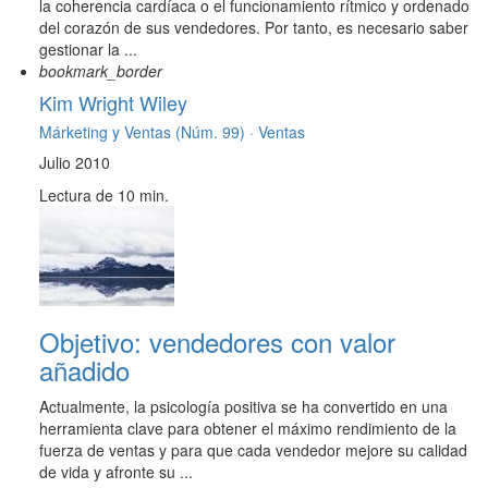
la coherencia cardíaca o el funcionamiento rítmico y ordenado
del corazón de sus vendedores. Por tanto, es necesario saber
gestionar la ...
bookmark_border
Kim Wright Wiley
Márketing y Ventas (Núm. 99) ·
Ventas
Julio 2010
Lectura de 10 min.
Objetivo: vendedores con valor
añadido
Actualmente, la psicología positiva se ha convertido en una
herramienta clave para obtener el máximo rendimiento de la
fuerza de ventas y para que cada vendedor mejore su calidad
de vida y afronte su ...