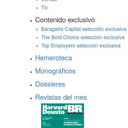
Tic
Contenido exclusivo
Baragaño Capital selección exclusiva
The Bold Choice selección exclusiva
Top Employers selección exclusiva
Hemeroteca
Monográficos
Dossieres
Revistas del mes