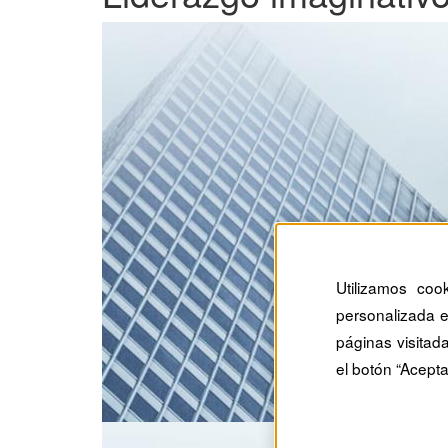
Utilizamos coo
personalizada e
páginas visitad
el botón “Acepta