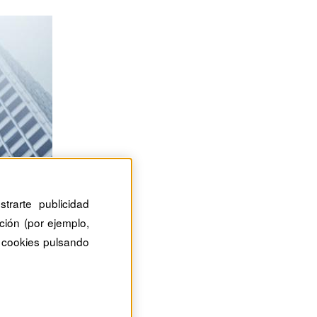
trarte publicidad
ción (por ejemplo,
 cookies pulsando