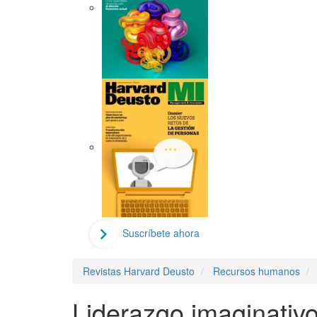
Suscríbete ahora
Revistas Harvard Deusto
Recursos humanos
Liderazgo imaginativo