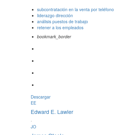
subcontratación en la venta por teléfono
liderazgo dirección
análisis puestos de trabajo
retener a los empleados
bookmark_border
Descargar
EE
Edward E. Lawler
·
JO