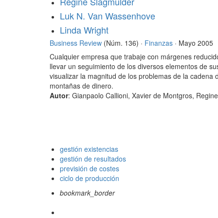
Regine Slagmulder
Luk N. Van Wassenhove
Linda Wright
Business Review
(Núm. 136) ·
Finanzas
· Mayo 2005
Cualquier empresa que trabaje con márgenes reducidos
llevar un seguimiento de los diversos elementos de su
visualizar la magnitud de los problemas de la cadena
montañas de dinero.
Autor
: Gianpaolo Callioni, Xavier de Montgros, Regi
gestión existencias
gestión de resultados
previsión de costes
ciclo de producción
bookmark_border