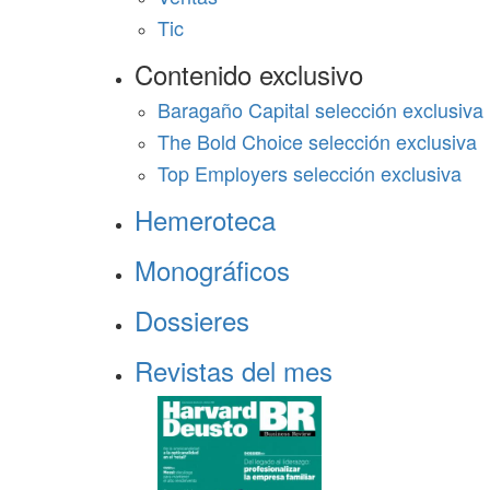
Tic
Contenido exclusivo
Baragaño Capital selección exclusiva
The Bold Choice selección exclusiva
Top Employers selección exclusiva
Hemeroteca
Monográficos
Dossieres
Revistas del mes