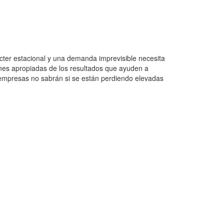
cter estacional y una demanda imprevisible necesita
ones apropiadas de los resultados que ayuden a
 empresas no sabrán si se están perdiendo elevadas