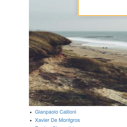
Gianpaolo Callioni
Xavier De Montgros