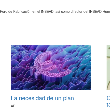
 Ford de Fabricación en el INSEAD, así como director del INSEAD Hu
La necesidad de un plan
C
t
AR