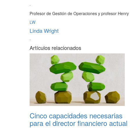
·
Profesor de Gestión de Operaciones y profesor Henry
LW
Linda Wright
·
Artículos relacionados
Cinco capacidades necesarias
para el director financiero actual