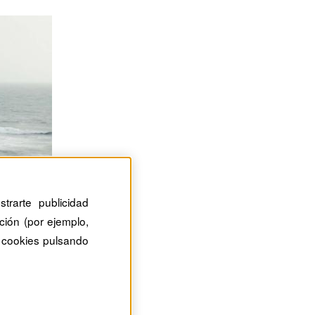
trarte publicidad
ción (por ejemplo,
 cookies pulsando