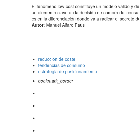
El fenómeno low-cost constituye un modelo válido y de
un elemento clave en la decisión de compra del consum
es en la diferenciación donde va a radicar el secreto 
Autor:
Manuel Alfaro Faus
reducción de coste
tendencias de consumo
estrategia de posicionamiento
bookmark_border