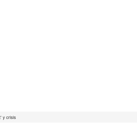
 y crisis