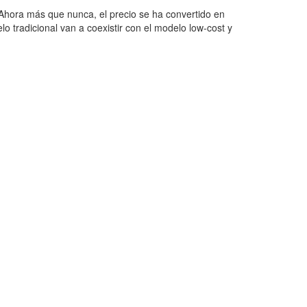
 Ahora más que nunca, el precio se ha convertido en
 tradicional van a coexistir con el modelo low-cost y