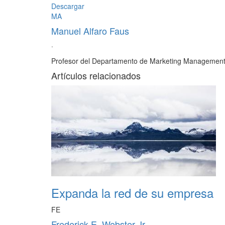
Descargar
MA
Manuel Alfaro Faus
·
Profesor del Departamento de Marketing Management
Artículos relacionados
Expanda la red de su empresa
FE
Frederick E. Webster Jr.