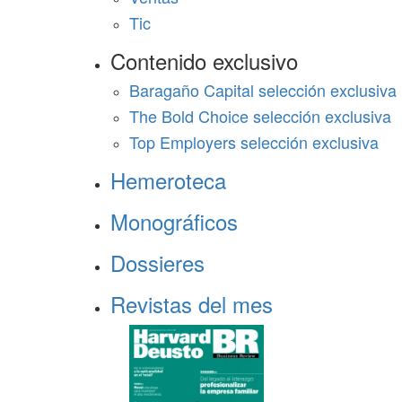
Tic
Contenido exclusivo
Baragaño Capital selección exclusiva
The Bold Choice selección exclusiva
Top Employers selección exclusiva
Hemeroteca
Monográficos
Dossieres
Revistas del mes