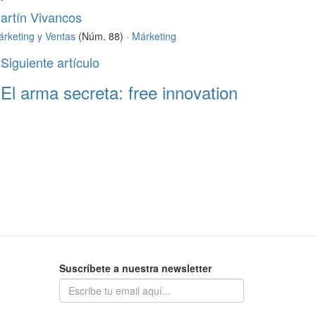
artín Vivancos
rketing y Ventas
(Núm. 88) ·
Márketing
Siguiente artículo
El arma secreta: free innovation
Suscríbete a nuestra newsletter