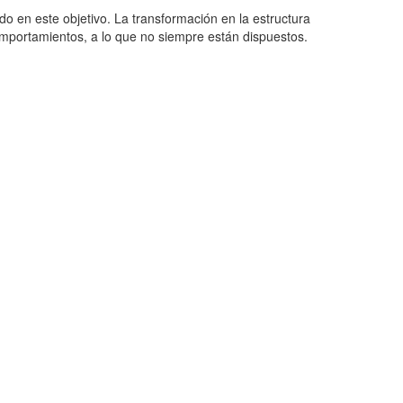
 en este objetivo. La transformación en la estructura
mportamientos, a lo que no siempre están dispuestos.