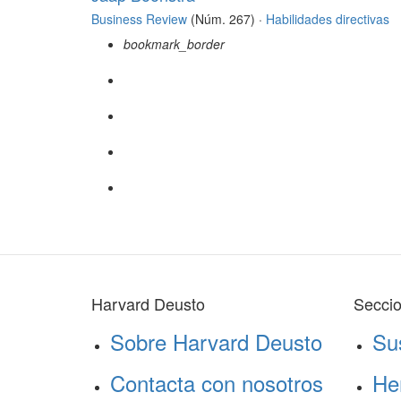
Business Review
(Núm. 267) ·
Habilidades directivas
bookmark_border
Harvard Deusto
Secci
Sobre Harvard Deusto
Su
Contacta con nosotros
He