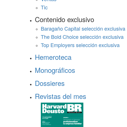
Tic
Contenido exclusivo
Baragaño Capital selección exclusiva
The Bold Choice selección exclusiva
Top Employers selección exclusiva
Hemeroteca
Monográficos
Dossieres
Revistas del mes