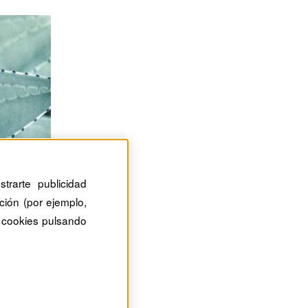
trarte publicidad
ción (por ejemplo,
 cookies pulsando