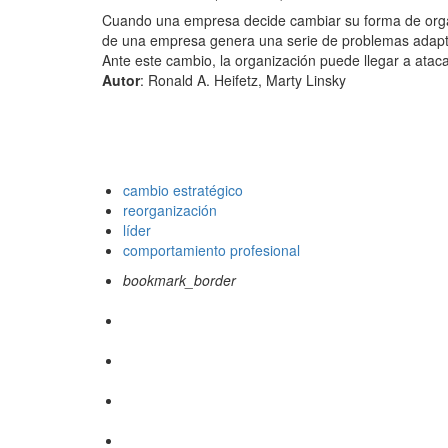
Cuando una empresa decide cambiar su forma de organi
de una empresa genera una serie de problemas adapta
Ante este cambio, la organización puede llegar a atacar
Autor
: Ronald A. Heifetz, Marty Linsky
cambio estratégico
reorganización
líder
comportamiento profesional
bookmark_border