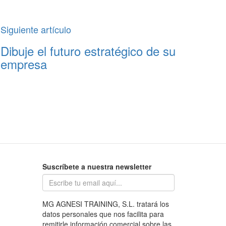
Siguiente artículo
Dibuje el futuro estratégico de su
empresa
Suscríbete a nuestra newsletter
MG AGNESI TRAINING, S.L. tratará los
datos personales que nos facilita para
remitirle información comercial sobre las