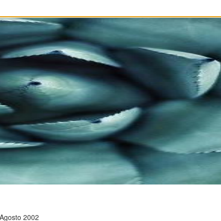
 Agosto 2002