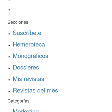
Secciones
Suscríbete
Hemeroteca
Monográficos
Dossieres
Mis revistas
Revistas del mes
Categorías
Marketing