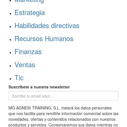
Estrategia
Habilidades directivas
Recursos Humanos
Finanzas
Ventas
Tic
Suscríbete a nuestra newsletter
MG AGNESI TRAINING, S.L. tratará los datos personales
que nos facilita para remitirle información comercial sobre las
novedades, ofertas y contenidos relacionados con nuestros
productos y servicios. Conservaremos sus datos mientras no