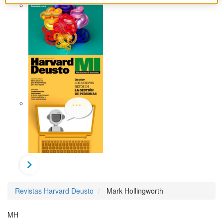
Revistas Harvard Deusto
Mark Hollingworth
MH