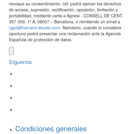
revoque su consentimiento. Ud. podrá ejercer los derechos
de acceso, supresión, rectificación, oposición, limitación y
portabilidad, mediante carta a Agnesi - CONSELL DE CENT,
357-359, 1º A, 08007 – Barcelona, o remitiendo un email a
rgpd@harvard-deusto.com
. Asimismo, cuando lo considere
oportuno podrá presentar una reclamación ante la Agencia
Española de protección de datos.
Síguenos
Condiciones generales