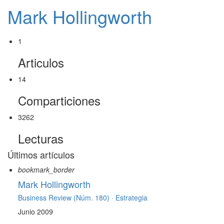
Mark Hollingworth
1
Articulos
14
Comparticiones
3262
Lecturas
Últimos artículos
bookmark_border
Mark Hollingworth
Business Review (Núm. 180) ·
Estrategia
Junio 2009