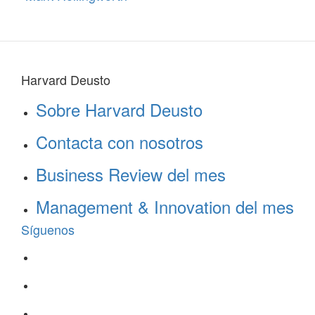
Harvard Deusto
Sobre Harvard Deusto
Contacta con nosotros
Business Review del mes
Management & Innovation del mes
Síguenos