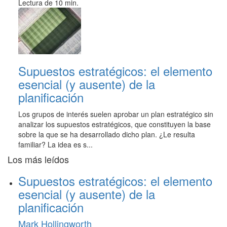
Lectura de 10 min.
Supuestos estratégicos: el elemento
esencial (y ausente) de la
planificación
Los grupos de interés suelen aprobar un plan estratégico sin
analizar los supuestos estratégicos, que constituyen la base
sobre la que se ha desarrollado dicho plan. ¿Le resulta
familiar? La idea es s...
Los más leídos
Supuestos estratégicos: el elemento
esencial (y ausente) de la
planificación
Mark Hollingworth