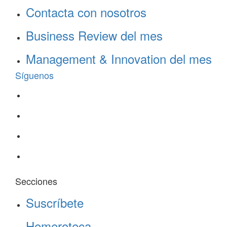
Contacta con nosotros
Business Review del mes
Management & Innovation del mes
Síguenos
Secciones
Suscríbete
Hemeroteca