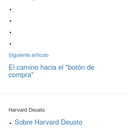
Siguiente artículo
El camino hacia el "botón de
compra"
Harvard Deusto
Sobre Harvard Deusto