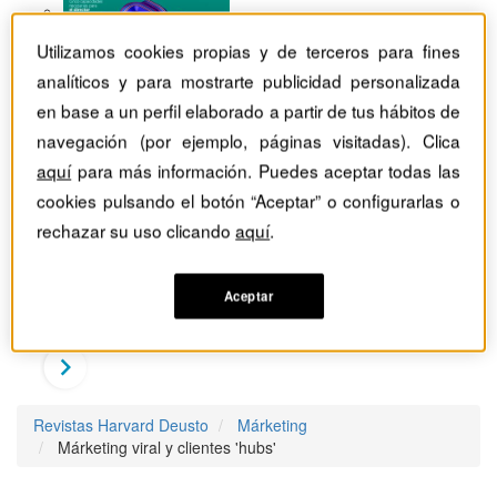
Utilizamos cookies propias y de terceros para fines
analíticos y para mostrarte publicidad personalizada
en base a un perfil elaborado a partir de tus hábitos de
navegación (por ejemplo, páginas visitadas). Clica
aquí
para más información. Puedes aceptar todas las
cookies pulsando el botón “Aceptar” o configurarlas o
rechazar su uso clicando
aquí
.
Aceptar
Revistas Harvard Deusto
Márketing
Márketing viral y clientes 'hubs'