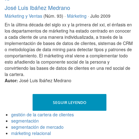
José Luis Ibáñez Medrano
Márketing y Ventas
(Núm. 93) ·
Márketing
· Julio 2009
En la última década del siglo xx y la primera del xxi, el énfasis en
los departamentos de márketing ha estado centrado en conocer
a cada cliente de una manera individualizada, a través de la
implementación de bases de datos de clientes, sistemas de CRM
o metodologías de data mining para detectar tipos y patrones de
comportamiento. El márketing viral viene a complementar todo
esto añadiendo la componente social de la persona y
convirtiendo las bases de datos de clientes en una red social de
la cartera.
Autor:
José Luis Ibáñez Medrano
SEGUIR LEYENDO
gestión de la cartera de clientes
segmentación
segmentación de mercado
márketing relacional