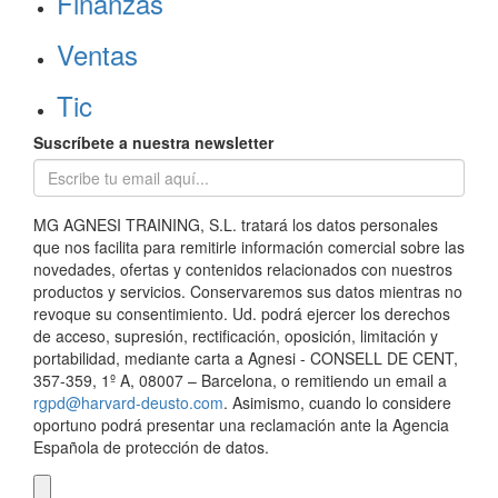
Finanzas
Ventas
Tic
Suscríbete a nuestra newsletter
MG AGNESI TRAINING, S.L. tratará los datos personales
que nos facilita para remitirle información comercial sobre las
novedades, ofertas y contenidos relacionados con nuestros
productos y servicios. Conservaremos sus datos mientras no
revoque su consentimiento. Ud. podrá ejercer los derechos
de acceso, supresión, rectificación, oposición, limitación y
portabilidad, mediante carta a Agnesi - CONSELL DE CENT,
357-359, 1º A, 08007 – Barcelona, o remitiendo un email a
rgpd@harvard-deusto.com
. Asimismo, cuando lo considere
oportuno podrá presentar una reclamación ante la Agencia
Española de protección de datos.