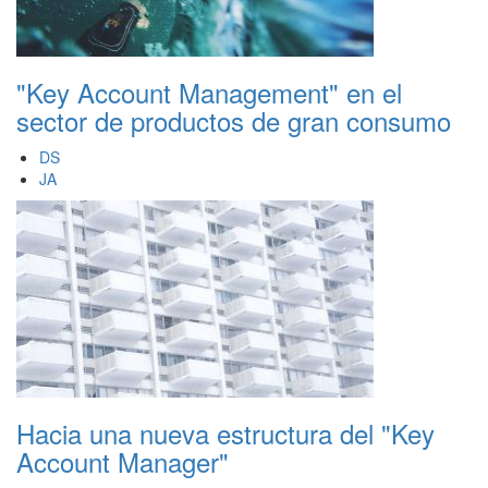
"Key Account Management" en el
sector de productos de gran consumo
DS
JA
Hacia una nueva estructura del "Key
Account Manager"