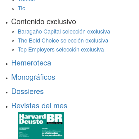
Tic
Contenido exclusivo
Baragaño Capital selección exclusiva
The Bold Choice selección exclusiva
Top Employers selección exclusiva
Hemeroteca
Monográficos
Dossieres
Revistas del mes