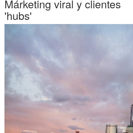
Márketing viral y clientes
'hubs'