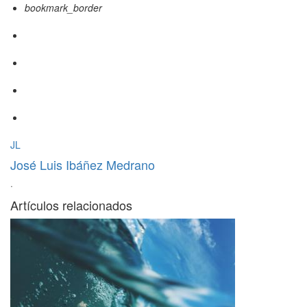
bookmark_border
JL
José Luis Ibáñez Medrano
·
Artículos relacionados