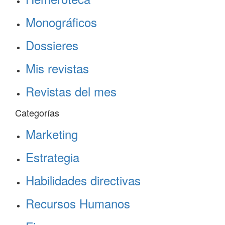
Monográficos
Dossieres
Mis revistas
Revistas del mes
Categorías
Marketing
Estrategia
Habilidades directivas
Recursos Humanos