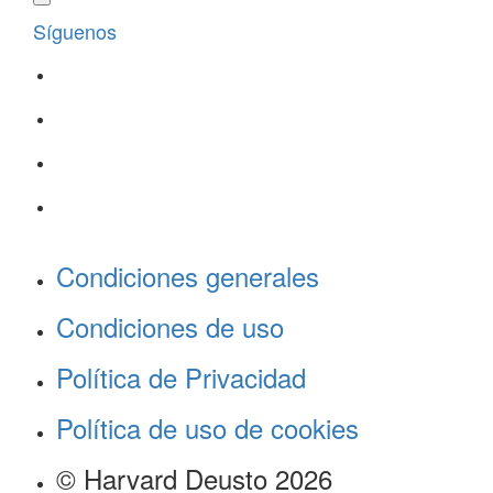
Síguenos
Condiciones generales
Condiciones de uso
Política de Privacidad
Política de uso de cookies
© Harvard Deusto 2026