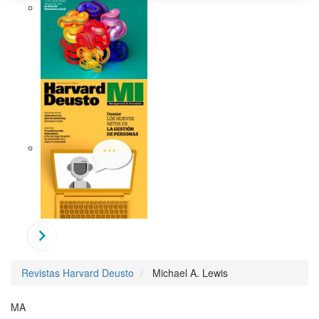
Revistas Harvard Deusto
Michael A. Lewis
MA