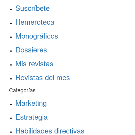
Suscríbete
Hemeroteca
Monográficos
Dossieres
Mis revistas
Revistas del mes
Categorías
Marketing
Estrategia
Habilidades directivas