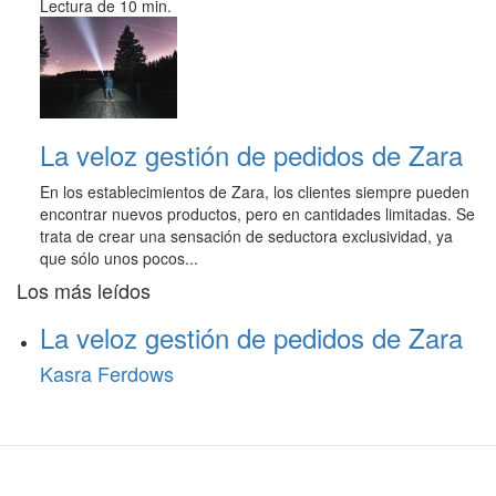
Lectura de 10 min.
La veloz gestión de pedidos de Zara
En los establecimientos de Zara, los clientes siempre pueden
encontrar nuevos productos, pero en cantidades limitadas. Se
trata de crear una sensación de seductora exclusividad, ya
que sólo unos pocos...
Los más leídos
La veloz gestión de pedidos de Zara
Kasra Ferdows