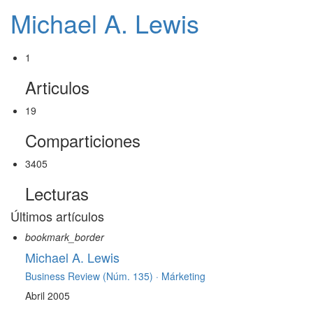
Michael A. Lewis
1
Articulos
19
Comparticiones
3405
Lecturas
Últimos artículos
bookmark_border
Michael A. Lewis
Business Review (Núm. 135) ·
Márketing
Abril 2005