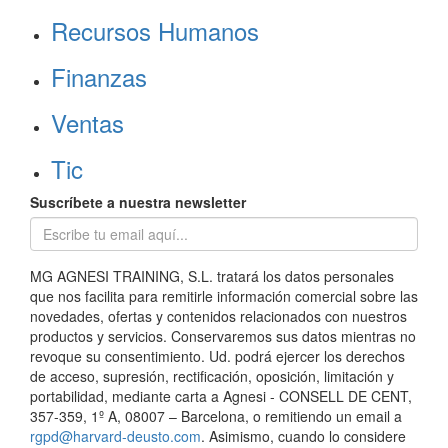
Recursos Humanos
Finanzas
Ventas
Tic
Suscríbete a nuestra newsletter
MG AGNESI TRAINING, S.L. tratará los datos personales
que nos facilita para remitirle información comercial sobre las
novedades, ofertas y contenidos relacionados con nuestros
productos y servicios. Conservaremos sus datos mientras no
revoque su consentimiento. Ud. podrá ejercer los derechos
de acceso, supresión, rectificación, oposición, limitación y
portabilidad, mediante carta a Agnesi - CONSELL DE CENT,
357-359, 1º A, 08007 – Barcelona, o remitiendo un email a
rgpd@harvard-deusto.com
. Asimismo, cuando lo considere