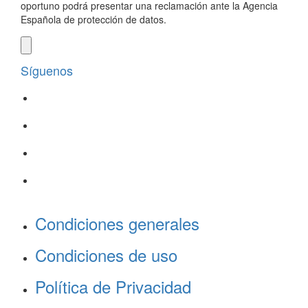
oportuno podrá presentar una reclamación ante la Agencia
Española de protección de datos.
Síguenos
Condiciones generales
Condiciones de uso
Política de Privacidad