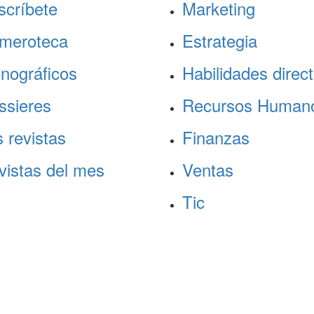
scríbete
Marketing
meroteca
Estrategia
nográficos
Habilidades direct
ssieres
Recursos Human
 revistas
Finanzas
vistas del mes
Ventas
Tic