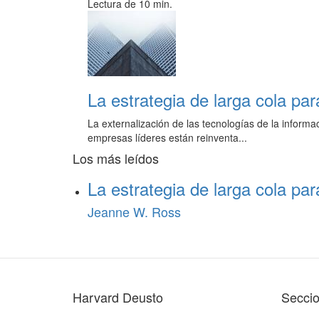
Lectura de 10 min.
La estrategia de larga cola par
La externalización de las tecnologías de la inform
empresas líderes están reinventa...
Los más leídos
La estrategia de larga cola par
Jeanne W. Ross
Harvard Deusto
Secci