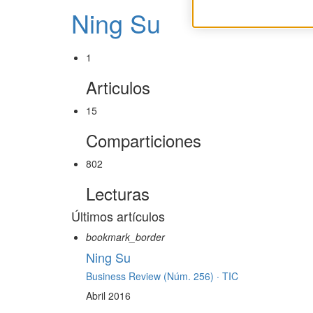
Ning Su
1
Articulos
15
Comparticiones
802
Lecturas
Últimos artículos
bookmark_border
Ning Su
Business Review (Núm. 256) ·
TIC
Abril 2016