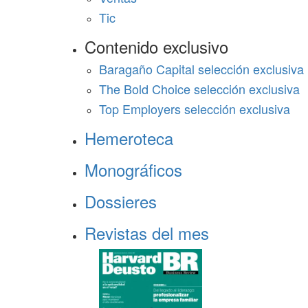
Tic
Contenido exclusivo
Baragaño Capital selección exclusiva
The Bold Choice selección exclusiva
Top Employers selección exclusiva
Hemeroteca
Monográficos
Dossieres
Revistas del mes