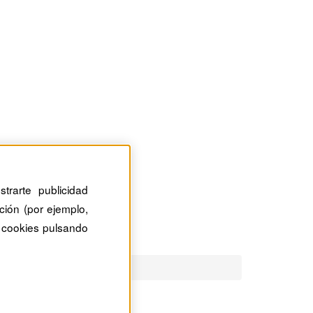
trarte publicidad
ción (por ejemplo,
 cookies pulsando