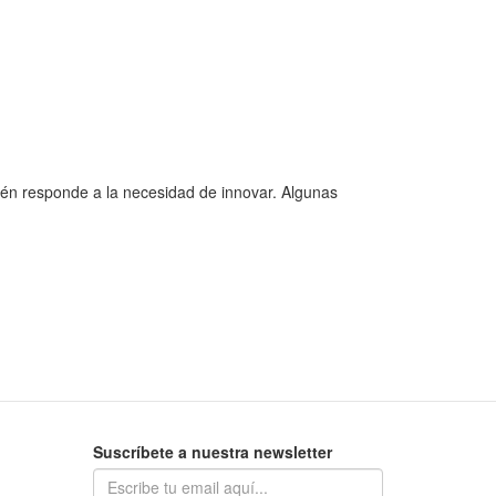
bién responde a la necesidad de innovar. Algunas
Suscríbete a nuestra newsletter