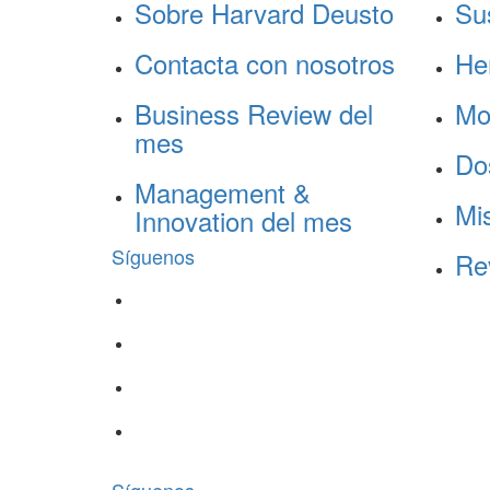
Sobre Harvard Deusto
Su
Contacta con nosotros
He
Business Review del
Mo
mes
Do
Management &
Mis
Innovation del mes
Síguenos
Re