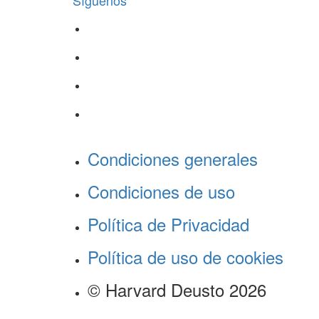
Síguenos
Condiciones generales
Condiciones de uso
Política de Privacidad
Política de uso de cookies
© Harvard Deusto 2026